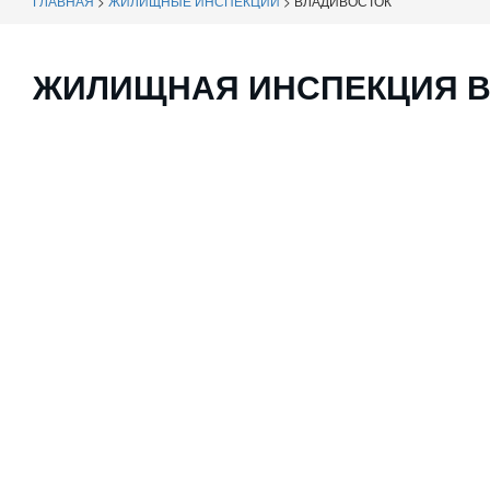
ГЛАВНАЯ
>
ЖИЛИЩНЫЕ ИНСПЕКЦИИ
>
ВЛАДИВОСТОК
ЖИЛИЩНАЯ ИНСПЕКЦИЯ В