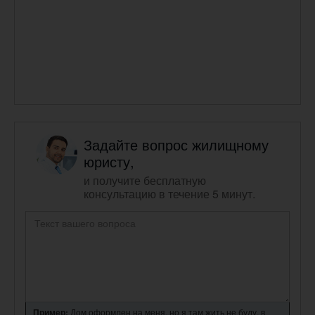
Задайте вопрос жилищному
юристу,
и получите бесплатную
консультацию в течение 5 минут.
Пример:
Дом оформлен на меня, но я там жить не буду, в