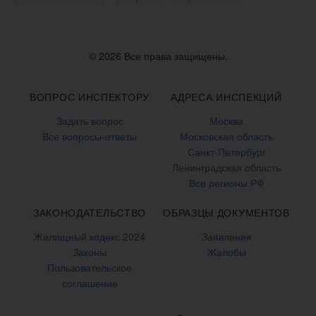
© 2026 Все права защищены.
ВОПРОС ИНСПЕКТОРУ
АДРЕСА ИНСПЕКЦИЙ
Задать вопрос
Москва
Все вопросы-ответы
Московская область
Санкт-Петербург
Ленинградская область
Все регионы РФ
ЗАКОНОДАТЕЛЬСТВО
ОБРАЗЦЫ ДОКУМЕНТОВ
Жилищный кодекс 2024
Заявления
Законы
Жалобы
Пользовательское
соглашение