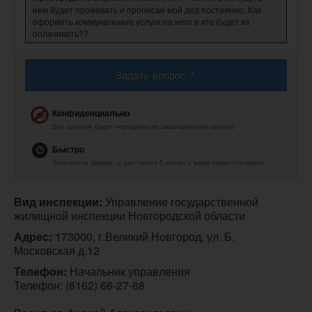
нем будет проживать и прописан мой дед постоянно. Как
оформить коммунальные услуги на него и кто будет их
оплачивать??
Задать вопрос
Конфиденциально
Все данные будут переданы по защищенному каналу.
Быстро
Заполните форму, и уже через 5 минут с вами свяжется юрист.
Вид инспекции:
 Управление государственной 
жилищной инспекции Новгородской области
Адрес:
 173000, г.Великий Новгород, ул. Б. 
Московская д.12
Телефон:
Начальник управления

Телефон: (8162) 66-27-88
