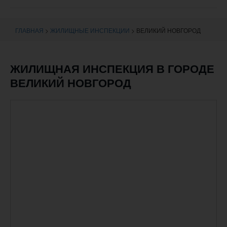
навигации
ГЛАВНАЯ
>
ЖИЛИЩНЫЕ ИНСПЕКЦИИ
>
ВЕЛИКИЙ НОВГОРОД
ЖИЛИЩНАЯ ИНСПЕКЦИЯ В ГОРОДЕ
ВЕЛИКИЙ НОВГОРОД