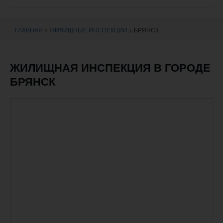
навигации
ГЛАВНАЯ
>
ЖИЛИЩНЫЕ ИНСПЕКЦИИ
>
БРЯНСК
ЖИЛИЩНАЯ ИНСПЕКЦИЯ В ГОРОДЕ
БРЯНСК