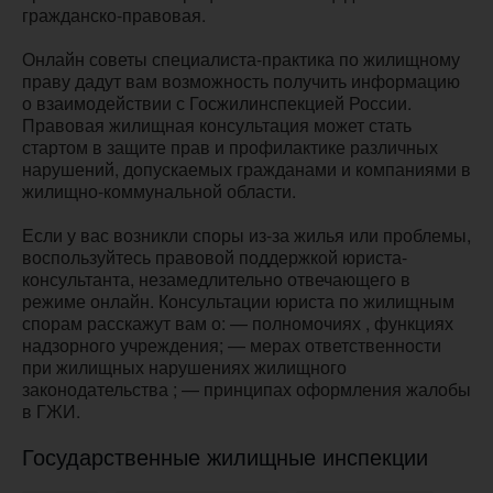
гражданско-правовая.
Онлайн советы специалиста-практика по жилищному
праву дадут вам возможность получить информацию
о взаимодействии с Госжилинспекцией России.
Правовая жилищная консультация может стать
стартом в защите прав и профилактике различных
нарушений, допускаемых гражданами и компаниями в
жилищно-коммунальной области.
Если у вас возникли споры из-за жилья или проблемы,
воспользуйтесь правовой поддержкой юриста-
консультанта, незамедлительно отвечающего в
режиме онлайн. Консультации юриста по жилищным
спорам расскажут вам о: — полномочиях , функциях
надзорного учреждения; — мерах ответственности
при жилищных нарушениях жилищного
законодательства ; — принципах оформления жалобы
в ГЖИ.
Государственные жилищные инспекции