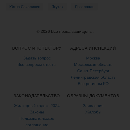
Южно-Сахалинск
Якутск
Ярославль
© 2026 Все права защищены.
ВОПРОС ИНСПЕКТОРУ
АДРЕСА ИНСПЕКЦИЙ
Задать вопрос
Москва
Все вопросы-ответы
Московская область
Санкт-Петербург
Ленинградская область
Все регионы РФ
ЗАКОНОДАТЕЛЬСТВО
ОБРАЗЦЫ ДОКУМЕНТОВ
Жилищный кодекс 2024
Заявления
Законы
Жалобы
Пользовательское
соглашение