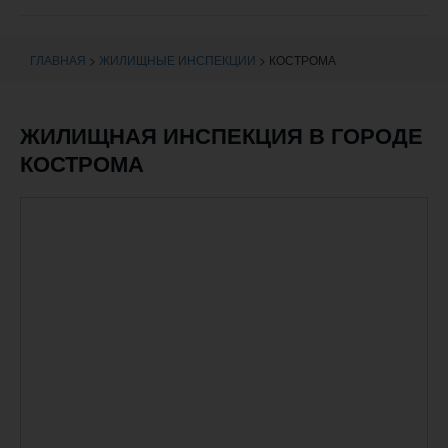
навигации
ГЛАВНАЯ
>
ЖИЛИЩНЫЕ ИНСПЕКЦИИ
>
КОСТРОМА
ЖИЛИЩНАЯ ИНСПЕКЦИЯ В ГОРОДЕ
КОСТРОМА