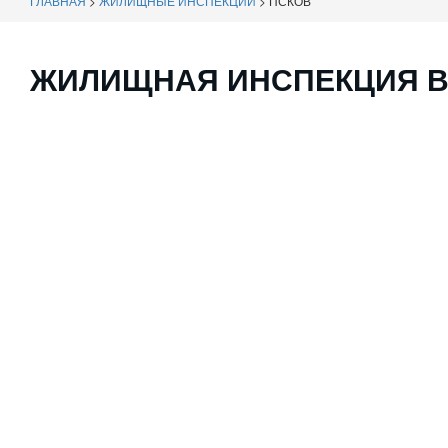
ГЛАВНАЯ
>
ЖИЛИЩНЫЕ ИНСПЕКЦИИ
>
ПСКОВ
ЖИЛИЩНАЯ ИНСПЕКЦИЯ В