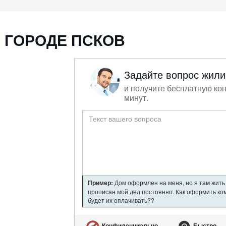
 ГОРОДЕ ПСКОВ
Задайте вопрос жил
и получите бесплатную кон
минут.
Пример:
Дом оформлен на меня, но я там жить 
прописан мой дед постоянно. Как оформить ком
будет их оплачивать??
Конфиденциально
Быстро