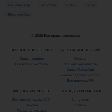
Сосновый Бор
Сясьстрой
Тихвин
Тосно
Шлиссельбург
© 2026 Все права защищены.
ВОПРОС ИНСПЕКТОРУ
АДРЕСА ИНСПЕКЦИЙ
Задать вопрос
Москва
Все вопросы-ответы
Московская область
Санкт-Петербург
Ленинградская область
Все регионы РФ
ЗАКОНОДАТЕЛЬСТВО
ОБРАЗЦЫ ДОКУМЕНТОВ
Жилищный кодекс 2024
Заявления
Законы
Жалобы
Пользовательское