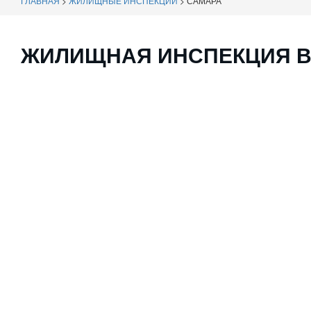
ГЛАВНАЯ
>
ЖИЛИЩНЫЕ ИНСПЕКЦИИ
>
САМАРА
ЖИЛИЩНАЯ ИНСПЕКЦИЯ В