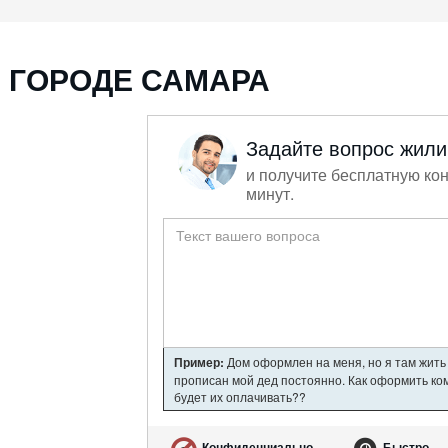
 ГОРОДЕ САМАРА
Задайте вопрос жил
и получите бесплатную кон
минут.
Пример:
Дом оформлен на меня, но я там жить 
прописан мой дед постоянно. Как оформить ком
будет их оплачивать??
Конфиденциально
Быстро