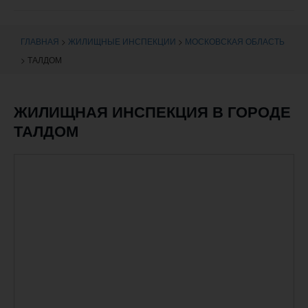
навигации
ГЛАВНАЯ
>
ЖИЛИЩНЫЕ ИНСПЕКЦИИ
>
МОСКОВСКАЯ ОБЛАСТЬ
>
ТАЛДОМ
ЖИЛИЩНАЯ ИНСПЕКЦИЯ В ГОРОДЕ
ТАЛДОМ