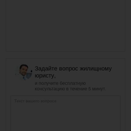
Задайте вопрос жилищному
юристу,
и получите бесплатную
консультацию в течение 5 минут.