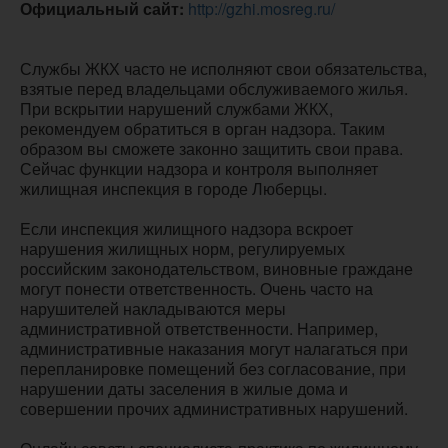
Официальный сайт:
http://gzhi.mosreg.ru/
Службы ЖКХ часто не исполняют свои обязательства,
взятые перед владельцами обслуживаемого жилья.
При вскрытии нарушений службами ЖКХ,
рекомендуем обратиться в орган надзора. Таким
образом вы сможете законно защитить свои права.
Сейчас функции надзора и контроля выполняет
жилищная инспекция в городе Люберцы.
Если инспекция жилищного надзора вскроет
нарушения жилищных норм, регулируемых
российским законодательством, виновные граждане
могут понести ответственность. Очень часто на
нарушителей накладываются меры
административной ответственности. Например,
административные наказания могут налагаться при
перепланировке помещений без согласование, при
нарушении даты заселения в жилые дома и
совершении прочих административных нарушений.