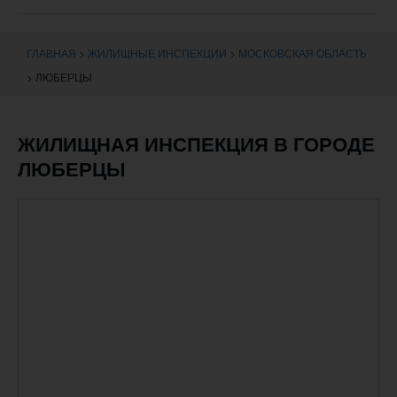
навигации
ГЛАВНАЯ
>
ЖИЛИЩНЫЕ ИНСПЕКЦИИ
>
МОСКОВСКАЯ ОБЛАСТЬ
>
ЛЮБЕРЦЫ
ЖИЛИЩНАЯ ИНСПЕКЦИЯ В ГОРОДЕ
ЛЮБЕРЦЫ