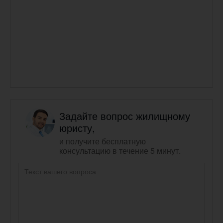
Задайте вопрос жилищному
юристу,
и получите бесплатную
консультацию в течение 5 минут.