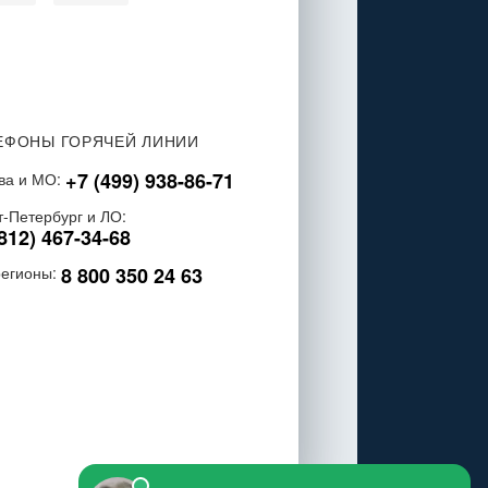
ЕФОНЫ ГОРЯЧЕЙ ЛИНИИ
+7 (499) 938-86-71
ва и МО:
т-Петербург и ЛО:
812) 467-34-68
8 800 350 24 63
регионы: