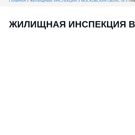
ГЛАВНАЯ
>
ЖИЛИЩНЫЕ ИНСПЕКЦИИ
>
МОСКОВСКАЯ ОБЛАСТЬ
>
ПА
ЖИЛИЩНАЯ ИНСПЕКЦИЯ В