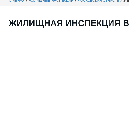
ГЛАВНАЯ
>
ЖИЛИЩНЫЕ ИНСПЕКЦИИ
>
МОСКОВСКАЯ ОБЛАСТЬ
>
ЭЛ
ЖИЛИЩНАЯ ИНСПЕКЦИЯ В