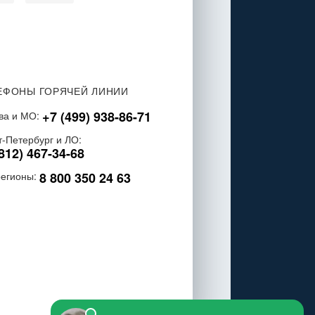
ЕФОНЫ ГОРЯЧЕЙ ЛИНИИ
+7 (499) 938-86-71
ва и МО:
т-Петербург и ЛО:
812) 467-34-68
8 800 350 24 63
регионы: