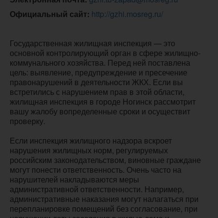
Официальный сайт:
http://gzhi.mosreg.ru/
Государственная жилищная инспекция — это
основной контролирующий орган в сфере жилищно-
коммунального хозяйства. Перед ней поставлена
цель: выявление, предупреждение и пресечение
правонарушений в деятельности ЖКХ. Если вы
встретились с нарушением прав в этой области,
жилищная инспекция в городе Ногинск рассмотрит
вашу жалобу вопределенные сроки и осуществит
проверку.
Если инспекция жилищного надзора вскроет
нарушения жилищных норм, регулируемых
российским законодательством, виновные граждане
могут понести ответственность. Очень часто на
нарушителей накладываются меры
административной ответственности. Например,
административные наказания могут налагаться при
перепланировке помещений без согласование, при