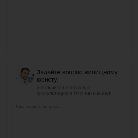
Задайте вопрос жилищному
юристу,
и получите бесплатную
консультацию в течение 5 минут.