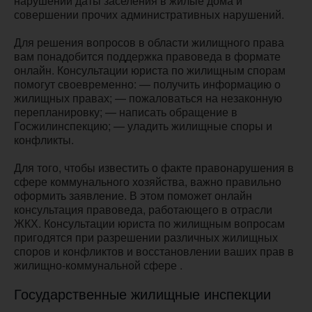
нарушении даты заселения в жилые дома и
совершении прочих административных нарушений.
Для решения вопросов в области жилищного права
вам понадобится поддержка правоведа в формате
онлайн. Консультации юриста по жилищным спорам
помогут своевременно: — получить информацию о
жилищных правах; — пожаловаться на незаконную
перепланировку; — написать обращение в
Госжилинспекцию; — уладить жилищные споры и
конфликты.
Для того, чтобы известить о факте правонарушения в
сфере коммунального хозяйства, важно правильно
оформить заявление. В этом поможет онлайн
консультация правоведа, работающего в отрасли
ЖКХ. Консультации юриста по жилищным вопросам
пригодятся при разрешении различных жилищных
споров и конфликтов и восстановлении ваших прав в
жилищно-коммунальной сфере .
Государственные жилищные инспекции