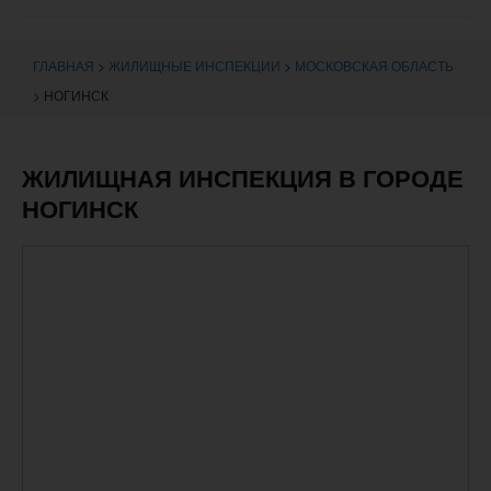
навигации
ГЛАВНАЯ
>
ЖИЛИЩНЫЕ ИНСПЕКЦИИ
>
МОСКОВСКАЯ ОБЛАСТЬ
>
НОГИНСК
ЖИЛИЩНАЯ ИНСПЕКЦИЯ В ГОРОДЕ
НОГИНСК