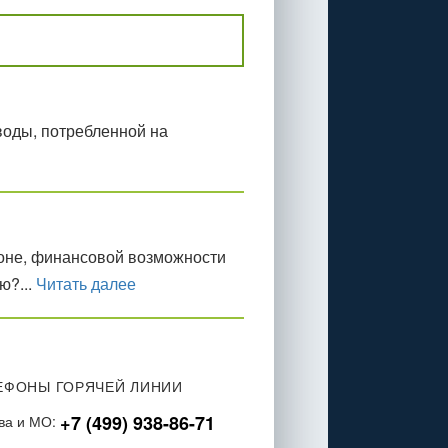
воды, потребленной на
йоне, финансовой возможности
ю?...
Читать далее
ЕФОНЫ ГОРЯЧЕЙ ЛИНИИ
+7 (499) 938-86-71
ва и МО: