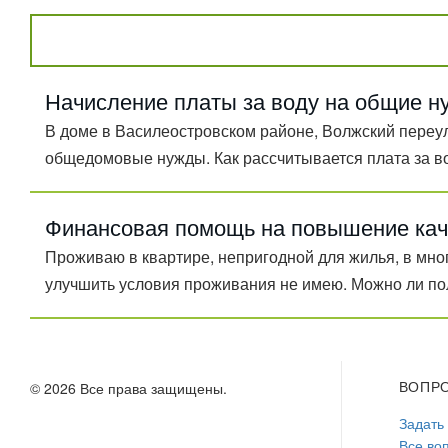
Начисление платы за воду на общие н
В доме в Василеостровском районе, Волжский переул
общедомовые нужды. Как рассчитывается плата за вод
Финансовая помощь на повышение кач
Проживаю в квартире, непригодной для жилья, в мн
улучшить условия проживания не имею. Можно ли по
ВОПР
© 2026 Все права защищены.
Задать
Все во