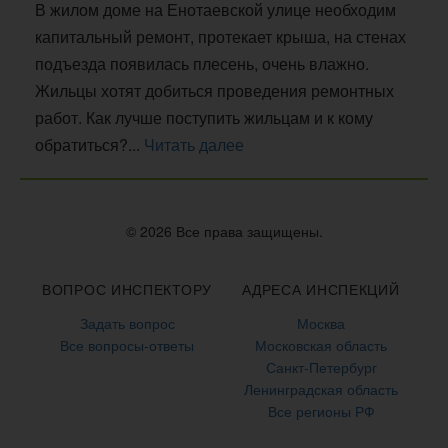
В жилом доме на Енотаевской улице необходим
капитальный ремонт, протекает крыша, на стенах
подъезда появилась плесень, очень влажно.
Жильцы хотят добиться проведения ремонтных
работ. Как лучше поступить жильцам и к кому
обратиться?...
Читать далее
© 2026 Все права защищены.
ВОПРОС ИНСПЕКТОРУ
АДРЕСА ИНСПЕКЦИЙ
Задать вопрос
Москва
Все вопросы-ответы
Московская область
Санкт-Петербург
Ленинградская область
Все регионы РФ