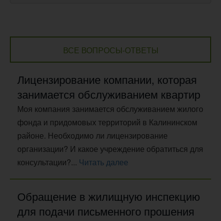
ВСЕ ВОПРОСЫ-ОТВЕТЫ
Лицензирование компании, которая
занимается обслуживанием квартир
Моя компания занимается обслуживанием жилого
фонда и придомовых территорий в Калининском
районе. Необходимо ли лицензирование
организации? И какое учреждение обратиться для
консультации?...
Читать далее
Обращение в жилищную инспекцию
для подачи письменного прошения