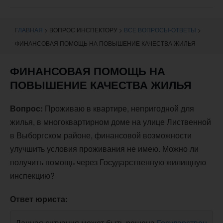
навигации
ГЛАВНАЯ
>
ВОПРОС ИНСПЕКТОРУ
>
ВСЕ ВОПРОСЫ-ОТВЕТЫ
>
ФИНАНСОВАЯ ПОМОЩЬ НА ПОВЫШЕНИЕ КАЧЕСТВА ЖИЛЬЯ
ФИНАНСОВАЯ ПОМОЩЬ НА
ПОВЫШЕНИЕ КАЧЕСТВА ЖИЛЬЯ
Вопрос:
Проживаю в квартире, непригодной для
жилья, в многоквартирном доме на улице Лиственной
в Выборгском районе, финансовой возможности
улучшить условия проживания не имею. Можно ли
получить помощь через Государственную жилищную
инспекцию?
Ответ юриста:
Данная ситуация может быть решена
Государствен