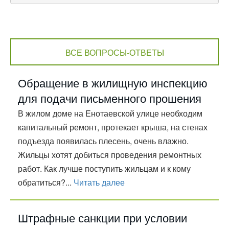
ВСЕ ВОПРОСЫ-ОТВЕТЫ
Обращение в жилищную инспекцию
для подачи письменного прошения
В жилом доме на Енотаевской улице необходим
капитальный ремонт, протекает крыша, на стенах
подъезда появилась плесень, очень влажно.
Жильцы хотят добиться проведения ремонтных
работ. Как лучше поступить жильцам и к кому
обратиться?...
Читать далее
Штрафные санкции при условии