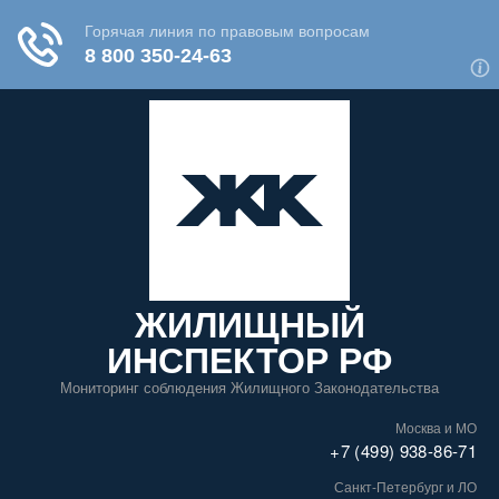
ЖИЛИЩНЫЙ
ИНСПЕКТОР РФ
Мониторинг соблюдения Жилищного Законодательства
Москва и МО
+7 (499) 938-86-71
Санкт-Петербург и ЛО