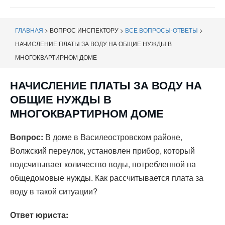
навигации
ГЛАВНАЯ
>
ВОПРОС ИНСПЕКТОРУ
>
ВСЕ ВОПРОСЫ-ОТВЕТЫ
>
НАЧИСЛЕНИЕ ПЛАТЫ ЗА ВОДУ НА ОБЩИЕ НУЖДЫ В
МНОГОКВАРТИРНОМ ДОМЕ
НАЧИСЛЕНИЕ ПЛАТЫ ЗА ВОДУ НА
ОБЩИЕ НУЖДЫ В
МНОГОКВАРТИРНОМ ДОМЕ
Вопрос:
В доме в Василеостровском районе,
Волжский переулок, установлен прибор, который
подсчитывает количество воды, потребленной на
общедомовые нужды. Как рассчитывается плата за
воду в такой ситуации?
Ответ юриста: