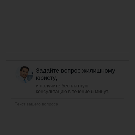
Задайте вопрос жилищному
юристу,
и получите бесплатную
консультацию в течение 5 минут.