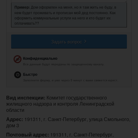
Пример:
Дом оформлен на меня, но я там жить не буду, в
нем будет проживать и прописан мой дед постоянно. Как
оформить коммунальные услуги на него и кто будет их
оплачивать??
Задать вопрос
Конфиденциально
Все данные будут переданы по защищенному каналу.
Быстро
Заполните форму, и уже через 5 минут с вами свяжется юрист.
Вид инспекции:
 Комитет государственного 
жилищного надзора и контроля Ленинградской 
области
Адрес:
 191311, г. Санкт-Петербург, улица Смольного, 
дом 3
Почтовый адрес:
 191311, г. Санкт-Петербург, 