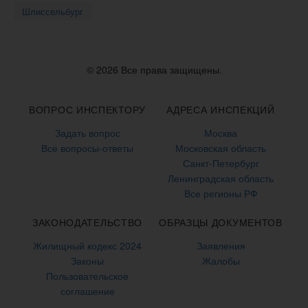
Шлиссельбург
© 2026 Все права защищены.
ВОПРОС ИНСПЕКТОРУ
АДРЕСА ИНСПЕКЦИЙ
Задать вопрос
Москва
Все вопросы-ответы
Московская область
Санкт-Петербург
Ленинградская область
Все регионы РФ
ЗАКОНОДАТЕЛЬСТВО
ОБРАЗЦЫ ДОКУМЕНТОВ
Жилищный кодекс 2024
Заявления
Законы
Жалобы
Пользовательское
соглашение