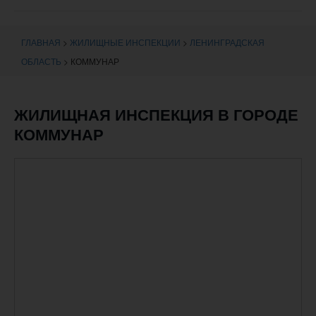
навигации
ГЛАВНАЯ
>
ЖИЛИЩНЫЕ ИНСПЕКЦИИ
>
ЛЕНИНГРАДСКАЯ
ОБЛАСТЬ
>
КОММУНАР
ЖИЛИЩНАЯ ИНСПЕКЦИЯ В ГОРОДЕ
КОММУНАР