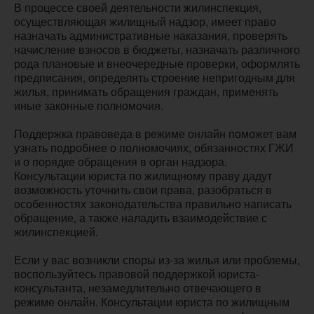
В процессе своей деятельности жилинспекция,
осуществляющая жилищный надзор, имеет право
назначать административные наказания, проверять
начисление взносов в бюджеты, назначать различного
рода плановые и внеочередные проверки, оформлять
предписания, определять строение непригодным для
жилья, принимать обращения граждан, применять
иные законные полномочия.
Поддержка правоведа в режиме онлайн поможет вам
узнать подробнее о полномочиях, обязанностях ГЖИ
и о порядке обращения в орган надзора.
Консультации юриста по жилищному праву дадут
возможность уточнить свои права, разобраться в
особенностях законодательства правильно написать
обращение, а также наладить взаимодействие с
жилинспекцией.
Если у вас возникли споры из-за жилья или проблемы,
воспользуйтесь правовой поддержкой юриста-
консультанта, незамедлительно отвечающего в
режиме онлайн. Консультации юриста по жилищным