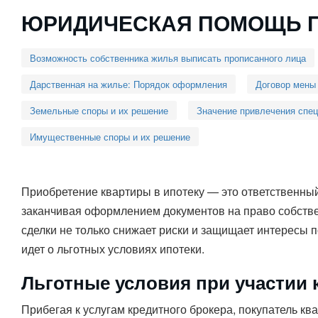
ЮРИДИЧЕСКАЯ ПОМОЩЬ П
Возможность собственника жилья выписать прописанного лица
Дарственная на жилье: Порядок оформления
Договор мены
Земельные споры и их решение
Значение привлечения спе
Имущественные споры и их решение
Приобретение квартиры в ипотеку — это ответственны
заканчивая оформлением документов на право собстве
сделки не только снижает риски и защищает интересы п
идет о льготных условиях ипотеки.
Льготные условия при участии 
Прибегая к услугам кредитного брокера, покупатель к