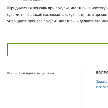
Юридическая помощь при покупке квартиры в ипотеку 
сделки, но и способ сэкономить как деньги, так и вре
упрощаете процесс покупки квартиры и делаете его ма
ВОПР
© 2026 Все права защищены.
Задать
Все во