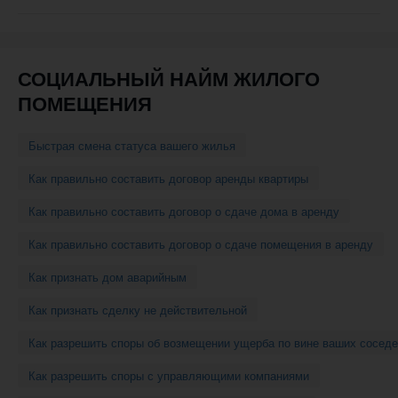
навигации
СОЦИАЛЬНЫЙ НАЙМ ЖИЛОГО
ПОМЕЩЕНИЯ
Быстрая смена статуса вашего жилья
Как правильно составить договор аренды квартиры
Как правильно составить договор о сдаче дома в аренду
Как правильно составить договор о сдаче помещения в аренду
Как признать дом аварийным
Как признать сделку не действительной
Как разрешить споры об возмещении ущерба по вине ваших соседе
Как разрешить споры с управляющими компаниями