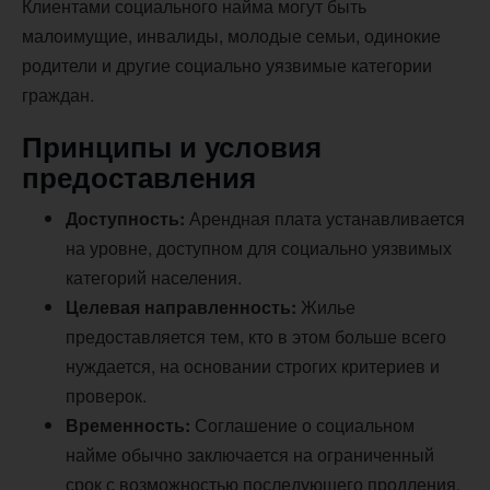
Клиентами социального найма могут быть
малоимущие, инвалиды, молодые семьи, одинокие
родители и другие социально уязвимые категории
граждан.
Принципы и условия
предоставления
Доступность:
Арендная плата устанавливается
на уровне, доступном для социально уязвимых
категорий населения.
Целевая направленность:
Жилье
предоставляется тем, кто в этом больше всего
нуждается, на основании строгих критериев и
проверок.
Временность:
Соглашение о социальном
найме обычно заключается на ограниченный
срок с возможностью последующего продления.