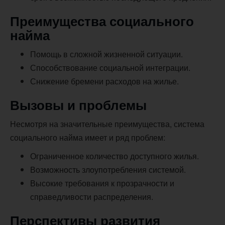
Преимущества социального
найма
Помощь в сложной жизненной ситуации.
Способствование социальной интеграции.
Снижение бремени расходов на жилье.
Вызовы и проблемы
Несмотря на значительные преимущества, система
социального найма имеет и ряд проблем:
Ограниченное количество доступного жилья.
Возможность злоупотребления системой.
Высокие требования к прозрачности и
справедливости распределения.
Перспективы развития