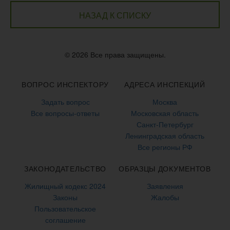
НАЗАД К СПИСКУ
© 2026 Все права защищены.
ВОПРОС ИНСПЕКТОРУ
АДРЕСА ИНСПЕКЦИЙ
Задать вопрос
Москва
Все вопросы-ответы
Московская область
Санкт-Петербург
Ленинградская область
Все регионы РФ
ЗАКОНОДАТЕЛЬСТВО
ОБРАЗЦЫ ДОКУМЕНТОВ
Жилищный кодекс 2024
Заявления
Законы
Жалобы
Пользовательское
соглашение