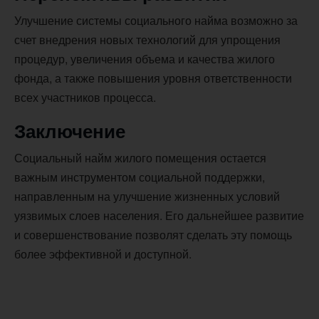
Улучшение системы социального найма возможно за
счет внедрения новых технологий для упрощения
процедур, увеличения объема и качества жилого
фонда, а также повышения уровня ответственности
всех участников процесса.
Заключение
Социальный найм жилого помещения остается
важным инструментом социальной поддержки,
направленным на улучшение жизненных условий
уязвимых слоев населения. Его дальнейшее развитие
и совершенствование позволят сделать эту помощь
более эффективной и доступной.