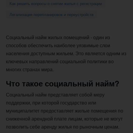
Как решить вопросы о снятии жилья с регистрации
Легализация перепланировок и переустройств
Социальный найм жилых помещений - один из
способов обеспечить наиболее уязвимые слои
населения доступным жильем. Это является одним из
ключевых направлений социальной политики во
многих странах мира.
Что такое социальный найм?
Социальный найм представляет собой меру
поддержки, при которой государство или
муниципалитет предоставляет жилые помещения по
сниженной арендной плате лицам, которые не могут
позволить себе аренду жилья по рыночным ценам.