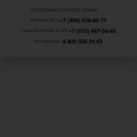
ТЕЛЕФОНЫ ГОРЯЧЕЙ ЛИНИИ
+7 (499) 938-86-71
Москва и МО:
+7 (812) 467-34-68
Санкт-Петербург и ЛО:
8 800 350 24 63
Все регионы: