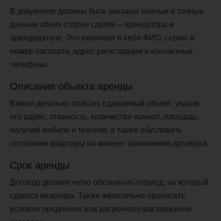
В документе должны быть указаны полные и точные
данные обеих сторон сделки – арендатора и
арендодателя. Это включает в себя ФИО, серию и
номер паспорта, адрес регистрации и контактные
телефоны.
Описание объекта аренды
Важно детально описать сдаваемый объект, указав
его адрес, этажность, количество комнат, площадь,
наличие мебели и техники, а также обусловить
состояние квартиры на момент заключения договора.
Срок аренды
Договор должен четко обозначать период, на который
сдается квартира. Также желательно прописать
условия продления или досрочного расторжения