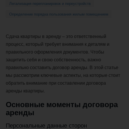
Легализация перепланировок и переустройств
Определение порядка пользования жилым помещением
Сдача квартиры в аренду – это ответственный
процесс, который требует внимания к деталям и
правильного оформления документов. Чтобы
защитить себя и свою собственность, важно
правильно составить договор аренды. В этой статье
мы рассмотрим ключевые аспекты, на которые стоит
обратить внимание при составлении договора
аренды квартиры.
Основные моменты договора
аренды
Персональные данные сторон