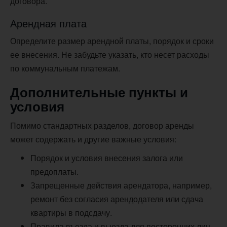
договора.
Арендная плата
Определите размер арендной платы, порядок и сроки
ее внесения. Не забудьте указать, кто несет расходы
по коммунальным платежам.
Дополнительные пункты и
условия
Помимо стандартных разделов, договор аренды
может содержать и другие важные условия:
Порядок и условия внесения залога или
предоплаты.
Запрещенные действия арендатора, например,
ремонт без согласия арендодателя или сдача
квартиры в подсдачу.
Правила въезда и выезда для посторонних лиц.