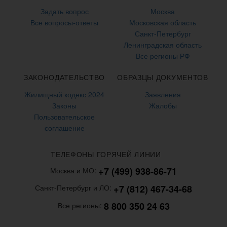
Задать вопрос
Москва
Все вопросы-ответы
Московская область
Санкт-Петербург
Ленинградская область
Все регионы РФ
ЗАКОНОДАТЕЛЬСТВО
ОБРАЗЦЫ ДОКУМЕНТОВ
Жилищный кодекс 2024
Заявления
Законы
Жалобы
Пользовательское
соглашение
ТЕЛЕФОНЫ ГОРЯЧЕЙ ЛИНИИ
+7 (499) 938-86-71
Москва и МО:
+7 (812) 467-34-68
Санкт-Петербург и ЛО:
8 800 350 24 63
Все регионы: