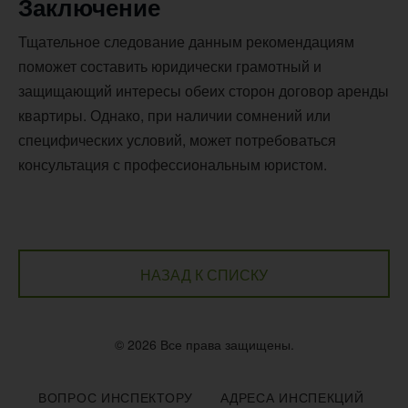
Заключение
Тщательное следование данным рекомендациям
поможет составить юридически грамотный и
защищающий интересы обеих сторон договор аренды
квартиры. Однако, при наличии сомнений или
специфических условий, может потребоваться
консультация с профессиональным юристом.
НАЗАД К СПИСКУ
© 2026 Все права защищены.
ВОПРОС ИНСПЕКТОРУ
АДРЕСА ИНСПЕКЦИЙ