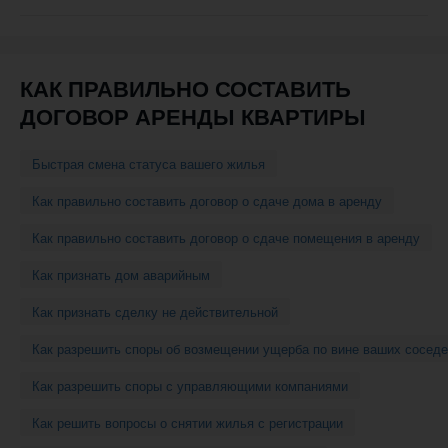
навигации
КАК ПРАВИЛЬНО СОСТАВИТЬ
ДОГОВОР АРЕНДЫ КВАРТИРЫ
Быстрая смена статуса вашего жилья
Как правильно составить договор о сдаче дома в аренду
Как правильно составить договор о сдаче помещения в аренду
Как признать дом аварийным
Как признать сделку не действительной
Как разрешить споры об возмещении ущерба по вине ваших соседе
Как разрешить споры с управляющими компаниями
Как решить вопросы о снятии жилья с регистрации