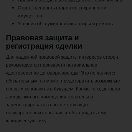
Ответственность сторон по сохранности
имущества.
Условия обслуживания квартиры и ремонта.
Правовая защита и
регистрация сделки
Для надежной правовой защиты интересов сторон,
рекомендуется произвести нотариальное
удостоверение договора аренды. Это не является
обязательным, но может предотвратить возможные
споры и конфликты в будущем. Кроме того, договор
аренды жилого помещения желательно
зарегистрировать в соответствующих
государственных органах, чтобы придать ему
юридическую силу.