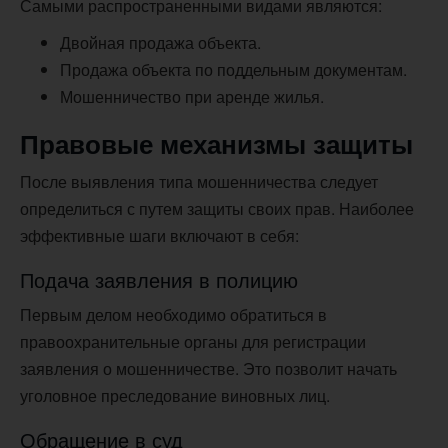
Самыми распространенными видами являются:
Двойная продажа объекта.
Продажа объекта по поддельным документам.
Мошенничество при аренде жилья.
Правовые механизмы защиты
После выявления типа мошенничества следует
определиться с путем защиты своих прав. Наиболее
эффективные шаги включают в себя:
Подача заявления в полицию
Первым делом необходимо обратиться в
правоохранительные органы для регистрации
заявления о мошенничестве. Это позволит начать
уголовное преследование виновных лиц.
Обращение в суд