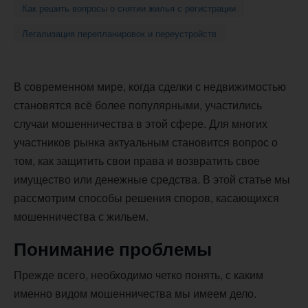
Как решить вопросы о снятии жилья с регистрации
Легализация перепланировок и переустройств
В современном мире, когда сделки с недвижимостью
становятся всё более популярными, участились
случаи мошенничества в этой сфере. Для многих
участников рынка актуальным становится вопрос о
том, как защитить свои права и возвратить свое
имущество или денежные средства. В этой статье мы
рассмотрим способы решения споров, касающихся
мошенничества с жильем.
Понимание проблемы
Прежде всего, необходимо четко понять, с каким
именно видом мошенничества мы имеем дело.