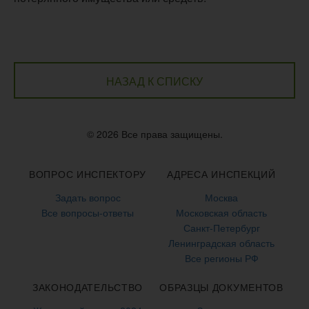
НАЗАД К СПИСКУ
© 2026 Все права защищены.
ВОПРОС ИНСПЕКТОРУ
АДРЕСА ИНСПЕКЦИЙ
Задать вопрос
Москва
Все вопросы-ответы
Московская область
Санкт-Петербург
Ленинградская область
Все регионы РФ
ЗАКОНОДАТЕЛЬСТВО
ОБРАЗЦЫ ДОКУМЕНТОВ