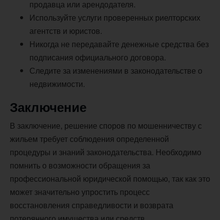
продавца или арендодателя.
Используйте услуги проверенных риелторских
агентств и юристов.
Никогда не передавайте денежные средства без
подписания официального договора.
Следите за изменениями в законодательстве о
недвижимости.
Заключение
В заключение, решение споров по мошенничеству с
жильем требует соблюдения определенной
процедуры и знаний законодательства. Необходимо
помнить о возможности обращения за
профессиональной юридической помощью, так как это
может значительно упростить процесс
восстановления справедливости и возврата
потерянного имущества или средств.