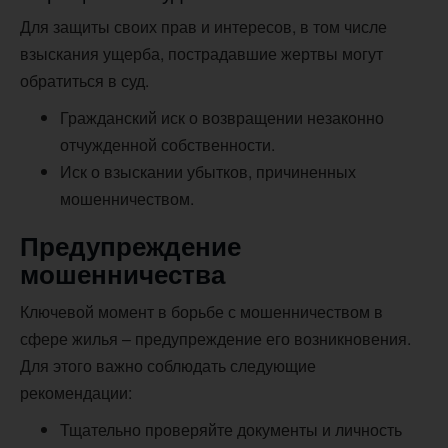
Для защиты своих прав и интересов, в том числе
взыскания ущерба, пострадавшие жертвы могут
обратиться в суд.
Гражданский иск о возвращении незаконно
отчужденной собственности.
Иск о взыскании убытков, причиненных
мошенничеством.
Предупреждение
мошенничества
Ключевой момент в борьбе с мошенничеством в
сфере жилья – предупреждение его возникновения.
Для этого важно соблюдать следующие
рекомендации:
Тщательно проверяйте документы и личность