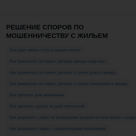
навигации
РЕШЕНИЕ СПОРОВ ПО
МОШЕННИЧЕСТВУ С ЖИЛЬЕМ
Быстрая смена статуса вашего жилья
Как правильно составить договор аренды квартиры
Как правильно составить договор о сдаче дома в аренду
Как правильно составить договор о сдаче помещения в аренду
Как признать дом аварийным
Как признать сделку не действительной
Как разрешить споры об возмещении ущерба по вине ваших соседе
Как разрешить споры с управляющими компаниями