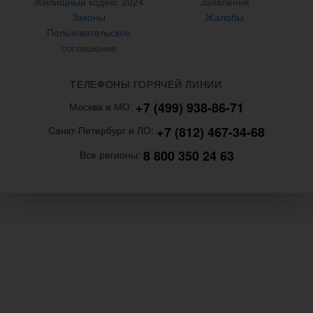
Жилищный кодекс 2024
Заявления
Законы
Жалобы
Пользовательское
соглашение
ТЕЛЕФОНЫ ГОРЯЧЕЙ ЛИНИИ
+7 (499) 938-86-71
Москва и МО:
+7 (812) 467-34-68
Санкт-Петербург и ЛО:
8 800 350 24 63
Все регионы: