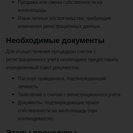
Продажа или смена собственности на
жилплощадь.
Иные личные обстоятельства, требующие
изменения регистрационных данных.
Необходимые документы
Для осуществления процедуры снятия с
регистрационного учета необходимо предоставить
определенный пакет документов:
Паспорт гражданина, подтверждающий
личность.
Заявление о снятии с регистрационного учета.
Документы, подтверждающие право
собственности на жилплощадь (при
необходимости).
Этапы процедуры