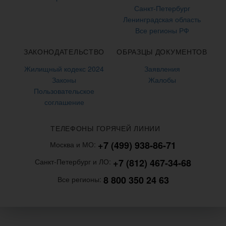
Санкт-Петербург
Ленинградская область
Все регионы РФ
ЗАКОНОДАТЕЛЬСТВО
ОБРАЗЦЫ ДОКУМЕНТОВ
Жилищный кодекс 2024
Заявления
Законы
Жалобы
Пользовательское
соглашение
ТЕЛЕФОНЫ ГОРЯЧЕЙ ЛИНИИ
+7 (499) 938-86-71
Москва и МО:
+7 (812) 467-34-68
Санкт-Петербург и ЛО:
8 800 350 24 63
Все регионы: