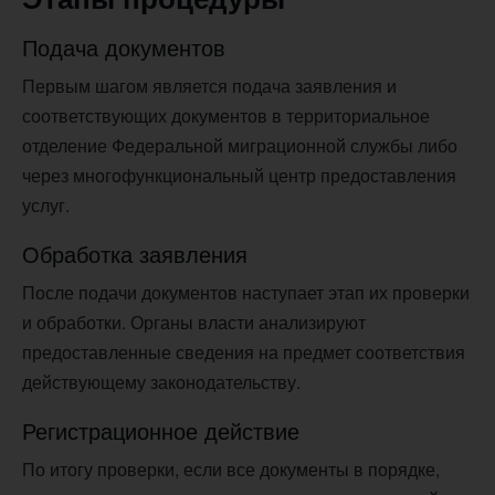
Подача документов
Первым шагом является подача заявления и
соответствующих документов в территориальное
отделение Федеральной миграционной службы либо
через многофункциональный центр предоставления
услуг.
Обработка заявления
После подачи документов наступает этап их проверки
и обработки. Органы власти анализируют
предоставленные сведения на предмет соответствия
действующему законодательству.
Регистрационное действие
По итогу проверки, если все документы в порядке,