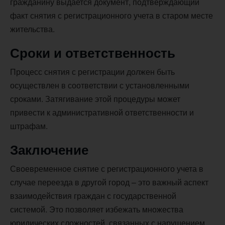
гражданину выдается документ, подтверждающий
факт снятия с регистрационного учета в старом месте
жительства.
Сроки и ответственность
Процесс снятия с регистрации должен быть
осуществлен в соответствии с установленными
сроками. Затягивание этой процедуры может
привести к административной ответственности и
штрафам.
Заключение
Своевременное снятие с регистрационного учета в
случае переезда в другой город – это важный аспект
взаимодействия граждан с государственной
системой. Это позволяет избежать множества
юридических сложностей, связанных с нарушением