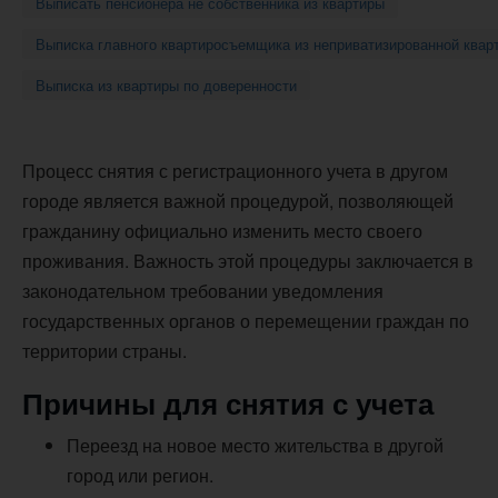
Выписать пенсионера не собственника из квартиры
Выписка главного квартиросъемщика из неприватизированной квар
Выписка из квартиры по доверенности
Процесс снятия с регистрационного учета в другом
городе является важной процедурой, позволяющей
гражданину официально изменить место своего
проживания. Важность этой процедуры заключается в
законодательном требовании уведомления
государственных органов о перемещении граждан по
территории страны.
Причины для снятия с учета
Переезд на новое место жительства в другой
город или регион.