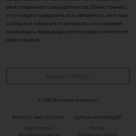
регистрационного законодательства. Важно помнить,
что у каждого гражданина есть обязанность не только
сообщать о новом месте жительства, но и вовремя
освобождать предыдущую регистрацию с учетом всех
норм и правил.
НАЗАД К СПИСКУ
© 2026 Все права защищены.
ВОПРОС ИНСПЕКТОРУ
АДРЕСА ИНСПЕКЦИЙ
Задать вопрос
Москва
Все вопросы-ответы
Московская область