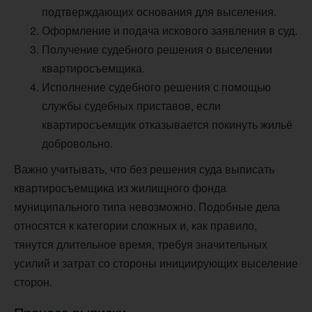
подтверждающих основания для выселения.
Оформление и подача искового заявления в суд.
Получение судебного решения о выселении
квартиросъемщика.
Исполнение судебного решения с помощью
службы судебных приставов, если
квартиросъемщик отказывается покинуть жильё
добровольно.
Важно учитывать, что без решения суда выписать
квартиросъемщика из жилищного фонда
муниципального типа невозможно. Подобные дела
относятся к категории сложных и, как правило,
тянутся длительное время, требуя значительных
усилий и затрат со стороны инициирующих выселение
сторон.