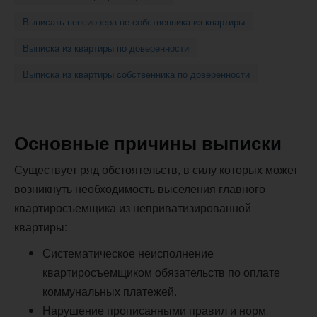
Выписать пенсионера не собственника из квартиры
Выписка из квартиры по доверенности
Выписка из квартиры собственника по доверенности
Основные причины выписки
Существует ряд обстоятельств, в силу которых может
возникнуть необходимость выселения главного
квартиросъемщика из неприватизированной
квартиры:
Систематическое неисполнение
квартиросъемщиком обязательств по оплате
коммунальных платежей.
Нарушение прописанными правил и норм