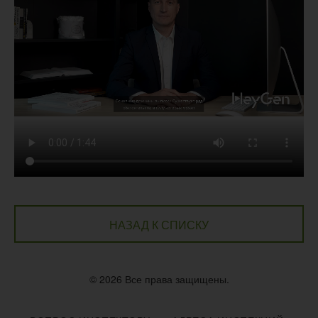
НАЗАД К СПИСКУ
© 2026 Все права защищены.