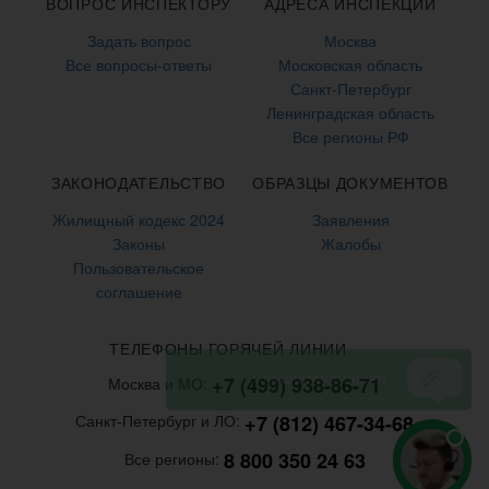
ВОПРОС ИНСПЕКТОРУ
АДРЕСА ИНСПЕКЦИЙ
Задать вопрос
Москва
Все вопросы-ответы
Московская область
Санкт-Петербург
Ленинградская область
Все регионы РФ
ЗАКОНОДАТЕЛЬСТВО
ОБРАЗЦЫ ДОКУМЕНТОВ
Жилищный кодекс 2024
Заявления
Законы
Жалобы
Пользовательское
соглашение
ТЕЛЕФОНЫ ГОРЯЧЕЙ ЛИНИИ
+7 (499) 938-86-71
Москва и МО:
+7 (812) 467-34-68
Санкт-Петербург и ЛО:
8 800 350 24 63
Все регионы: