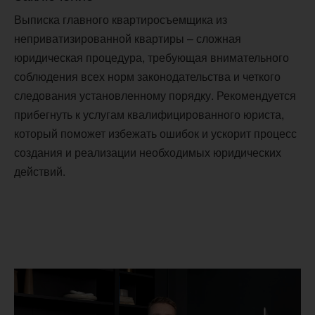
Выписка главного квартиросъемщика из
неприватизированной квартиры – сложная
юридическая процедура, требующая внимательного
соблюдения всех норм законодательства и четкого
следования установленному порядку. Рекомендуется
прибегнуть к услугам квалифицированного юриста,
который поможет избежать ошибок и ускорит процесс
создания и реализации необходимых юридических
действий.