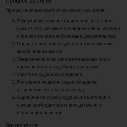
Процесс выписки
Процесс выписки состоит из нескольких шагов:
Оформление искового заявления, в котором
нужно четко изложить основания для выселения
и приложить все необходимые доказательства.
Подача заявления в суд по местоположению
жилой недвижимости.
Уведомление всех заинтересованных лиц о
времени и месте судебного заседания.
Участие в судебном заседании.
Получение решения суда и ожидание
вступления его в законную силу.
Обращение в службу судебных приставов в
случае необходимости принудительного
исполнения решения.
Заключение