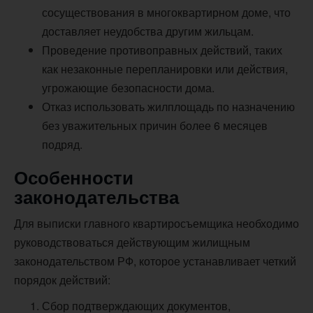
сосуществования в многоквартирном доме, что
доставляет неудобства другим жильцам.
Проведение противоправных действий, таких
как незаконные перепланировки или действия,
угрожающие безопасности дома.
Отказ использовать жилплощадь по назначению
без уважительных причин более 6 месяцев
подряд.
Особенности
законодательства
Для выписки главного квартиросъемщика необходимо
руководствоваться действующим жилищным
законодательством РФ, которое устанавливает четкий
порядок действий:
Сбор подтверждающих документов,