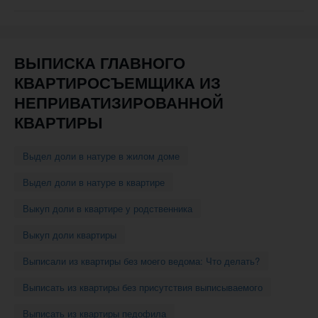
навигации
ВЫПИСКА ГЛАВНОГО
КВАРТИРОСЪЕМЩИКА ИЗ
НЕПРИВАТИЗИРОВАННОЙ
КВАРТИРЫ
Выдел доли в натуре в жилом доме
Выдел доли в натуре в квартире
Выкуп доли в квартире у родственника
Выкуп доли квартиры
Выписали из квартиры без моего ведома: Что делать?
Выписать из квартиры без присутствия выписываемого
Выписать из квартиры педофила