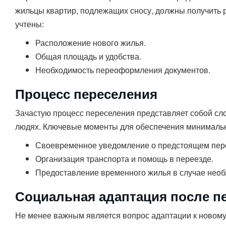
жильцы квартир, подлежащих сносу, должны получить 
учтены:
Расположение нового жилья.
Общая площадь и удобства.
Необходимость переоформления документов.
Процесс переселения
Зачастую процесс переселения представляет собой сло
людях. Ключевые моменты для обеспечения минималь
Своевременное уведомление о предстоящем пер
Организация транспорта и помощь в переезде.
Предоставление временного жилья в случае необ
Социальная адаптация после п
Не менее важным является вопрос адаптации к новому