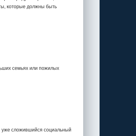
ты, которые должны быть
льших семьях или пожилых
 в уже сложившийся социальный