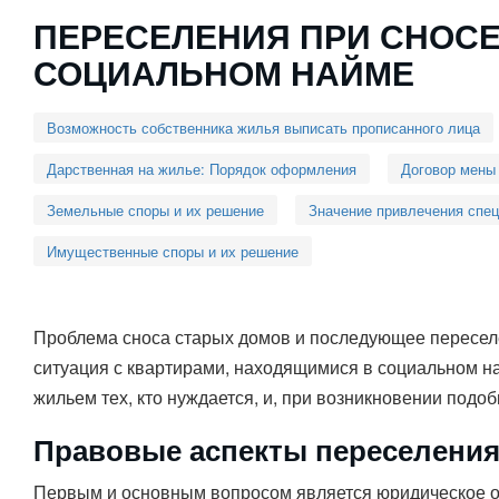
ПЕРЕСЕЛЕНИЯ ПРИ СНОСЕ
СОЦИАЛЬНОМ НАЙМЕ
Возможность собственника жилья выписать прописанного лица
Дарственная на жилье: Порядок оформления
Договор мены
Земельные споры и их решение
Значение привлечения спе
Имущественные споры и их решение
Проблема сноса старых домов и последующее переселе
ситуация с квартирами, находящимися в социальном на
жильем тех, кто нуждается, и, при возникновении подо
Правовые аспекты переселени
Первым и основным вопросом является юридическое оф