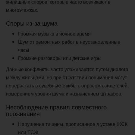
жилищных споров, которые часто возникают в
многоэтажках.
Споры из-за шума
Громкая музыка в ночное время
Шум от ремонтных работ в неустановленные
часы
Громкие разговоры или детские игры
Данные конфликты часто улаживаются путем диалога
между жильцами, но при отсутствии понимания могут
перерастать в судебные тяжбы с опросом свидетелей,
измерением уровня шума и назначением штрафов.
Несоблюдение правил совместного
проживания
Нарушение тишины, прописанное в уставе ЖСК
или ТСЖ