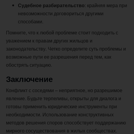
Судебное разбирательство
: крайняя мера при
невозможности договориться другими
способами.
Помните, что к любой проблеме стоит подходить с
уважением к правам других жильцов и
законодательству. Четко определите суть проблемы и
возможные пути ее разрешения перед тем, как
обострять ситуацию.
Заключение
Конфликт с соседями – неприятное, но разрешимое
явление. Будьте терпеливы, открыты для диалога и
готовы применить юридические инструменты при
необходимости. Использование конструктивных
методов решения споров способствует поддержанию
мирного сосуществования в жилых сообществах.