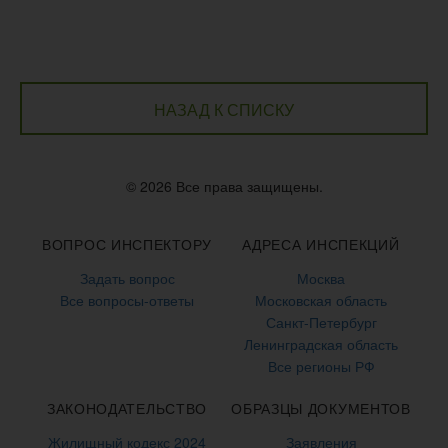
НАЗАД К СПИСКУ
© 2026 Все права защищены.
ВОПРОС ИНСПЕКТОРУ
АДРЕСА ИНСПЕКЦИЙ
Задать вопрос
Москва
Все вопросы-ответы
Московская область
Санкт-Петербург
Ленинградская область
Все регионы РФ
ЗАКОНОДАТЕЛЬСТВО
ОБРАЗЦЫ ДОКУМЕНТОВ
Жилищный кодекс 2024
Заявления