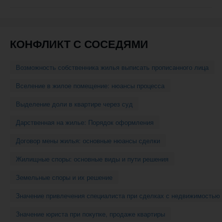
навигации
КОНФЛИКТ С СОСЕДЯМИ
Возможность собственника жилья выписать прописанного лица
Вселение в жилое помещение: нюансы процесса
Выделение доли в квартире через суд
Дарственная на жилье: Порядок оформления
Договор мены жилья: основные нюансы сделки
Жилищные споры: основные виды и пути решения
Земельные споры и их решение
Значение привлечения специалиста при сделках с недвижимостью
Значение юриста при покупке, продаже квартиры