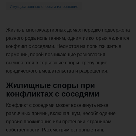
Имущественные споры и их решение
Жизнь в многоквартирных домах нередко подвержена
разного рода испытаниям, одним из которых является
конфликт с соседями. Несмотря на попытки жить в
гармонии, порой возникающие разногласия
выливаются в серьезные споры, требующие
юридического вмешательства и разрешения.
Жилищные споры при
конфликтах с соседями
Конфликт с соседями может возникнуть из-за
различных причин, включая шум, несоблюдение
правил проживания или претензии к границам
собственности. Рассмотрим основные типы