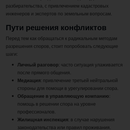
разбирательства, с привлечением кадастровых
инженеров и экспертов по земельным вопросам.
Пути решения конфликтов
Перед тем как обращаться к радикальным методам
разрешения споров, стоит попробовать следующие
шаги:
Личный разговор
: часто ситуация улаживается
после прямого общения.
Медиация
: привлечение третьей нейтральной
стороны для помощи в урегулировании спора.
Обращение в управляющую компанию
:
помощь в решении спора на уровне
профессионалов.
Жилищная инспекция
: в случае нарушения
законодательства или правил проживания.