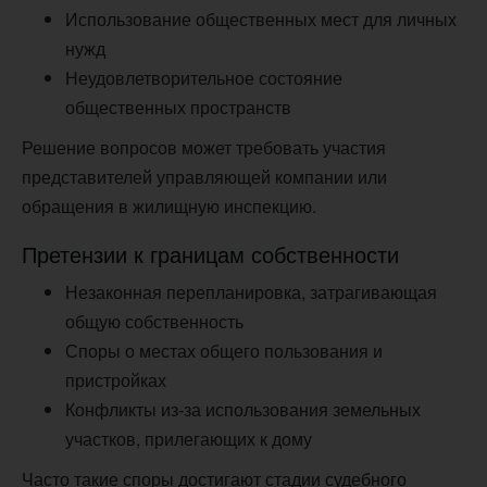
Использование общественных мест для личных
нужд
Неудовлетворительное состояние
общественных пространств
Решение вопросов может требовать участия
представителей управляющей компании или
обращения в жилищную инспекцию.
Претензии к границам собственности
Незаконная перепланировка, затрагивающая
общую собственность
Споры о местах общего пользования и
пристройках
Конфликты из-за использования земельных
участков, прилегающих к дому
Часто такие споры достигают стадии судебного