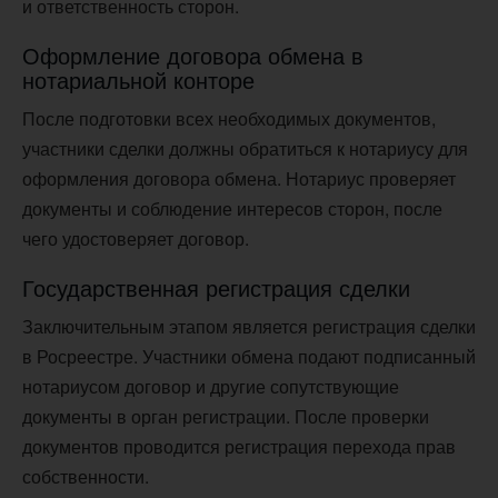
и ответственность сторон.
Оформление договора обмена в
нотариальной конторе
После подготовки всех необходимых документов,
участники сделки должны обратиться к нотариусу для
оформления договора обмена. Нотариус проверяет
документы и соблюдение интересов сторон, после
чего удостоверяет договор.
Государственная регистрация сделки
Заключительным этапом является регистрация сделки
в Росреестре. Участники обмена подают подписанный
нотариусом договор и другие сопутствующие
документы в орган регистрации. После проверки
документов проводится регистрация перехода прав
собственности.