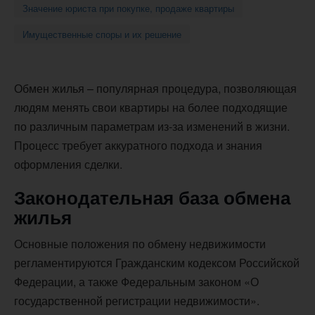
Значение юриста при покупке, продаже квартиры
Имущественные споры и их решение
Обмен жилья – популярная процедура, позволяющая
людям менять свои квартиры на более подходящие
по различным параметрам из-за изменений в жизни.
Процесс требует аккуратного подхода и знания
оформления сделки.
Законодательная база обмена
жилья
Основные положения по обмену недвижимости
регламентируются Гражданским кодексом Российской
Федерации, а также Федеральным законом «О
государственной регистрации недвижимости».