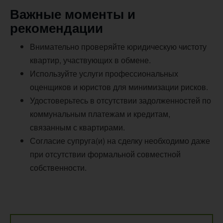
Важные моменты и
рекомендации
Внимательно проверяйте юридическую чистоту
квартир, участвующих в обмене.
Используйте услуги профессиональных
оценщиков и юристов для минимизации рисков.
Удостоверьтесь в отсутствии задолженностей по
коммунальным платежам и кредитам,
связанным с квартирами.
Согласие супруга(и) на сделку необходимо даже
при отсутствии формальной совместной
собственности.