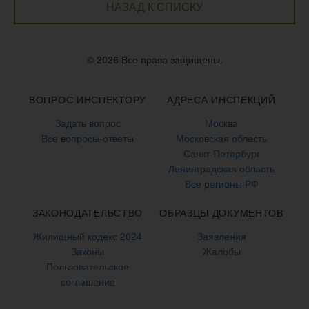
НАЗАД К СПИСКУ
© 2026 Все права защищены.
ВОПРОС ИНСПЕКТОРУ
АДРЕСА ИНСПЕКЦИЙ
Задать вопрос
Москва
Все вопросы-ответы
Московская область
Санкт-Петербург
Ленинградская область
Все регионы РФ
ЗАКОНОДАТЕЛЬСТВО
ОБРАЗЦЫ ДОКУМЕНТОВ
Жилищный кодекс 2024
Заявления
Законы
Жалобы
Пользовательское
соглашение