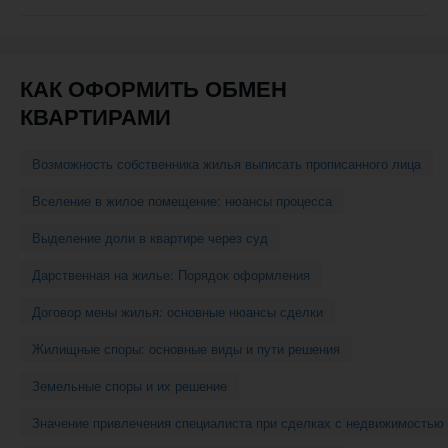
навигации
КАК ОФОРМИТЬ ОБМЕН
КВАРТИРАМИ
Возможность собственника жилья выписать прописанного лица
Вселение в жилое помещение: нюансы процесса
Выделение доли в квартире через суд
Дарственная на жилье: Порядок оформления
Договор мены жилья: основные нюансы сделки
Жилищные споры: основные виды и пути решения
Земельные споры и их решение
Значение привлечения специалиста при сделках с недвижимостью