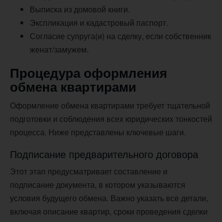
Выписка из домовой книги.
Экспликация и кадастровый паспорт.
Согласие супруга(и) на сделку, если собственник
женат/замужем.
Процедура оформления
обмена квартирами
Оформление обмена квартирами требует тщательной
подготовки и соблюдения всех юридических тонкостей
процесса. Ниже представлены ключевые шаги.
Подписание предварительного договора
Этот этап предусматривает составление и
подписание документа, в котором указываются
условия будущего обмена. Важно указать все детали,
включая описание квартир, сроки проведения сделки