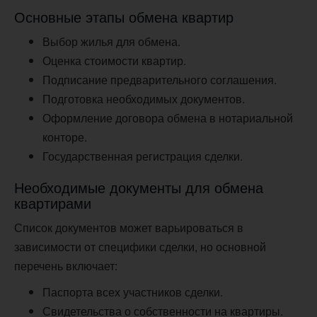
Основные этапы обмена квартир
Выбор жилья для обмена.
Оценка стоимости квартир.
Подписание предварительного соглашения.
Подготовка необходимых документов.
Оформление договора обмена в нотариальной
конторе.
Государственная регистрация сделки.
Необходимые документы для обмена
квартирами
Список документов может варьироваться в
зависимости от специфики сделки, но основной
перечень включает:
Паспорта всех участников сделки.
Свидетельства о собственности на квартиры.