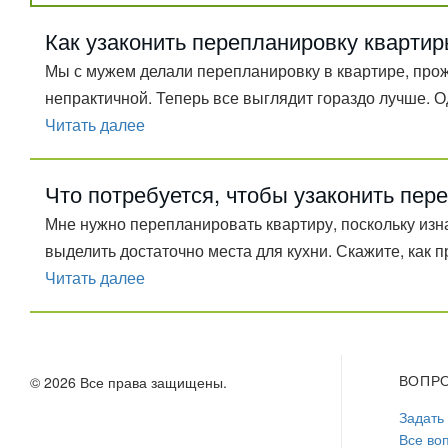
Как узаконить перепланировку кварти
Мы с мужем делали перепланировку в квартире, прож
непрактичной. Теперь все выглядит гораздо лучше. О
Читать далее
Что потребуется, чтобы узаконить пер
Мне нужно перепланировать квартиру, поскольку изн
выделить достаточно места для кухни. Скажите, как 
Читать далее
ВОПР
© 2026 Все права защищены.
Задать
Все во