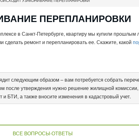
РОИСХОДИТ УЗАКОНИВАНИЕ ПЕРЕПЛАНИРОВКИ
НИВАНИЕ ПЕРЕПЛАНИРОВКИ
плексе в Санкт-Петербурге, квартиру мы купили прошлым л
ли сделать ремонт и перепланировать ее. Скажите, какой
по
ядит следующим образом – вам потребуется собрать перече
ом после утверждения нужно решение жилищной комиссии, 
т и БТИ, а также вносите изменения в кадастровый учет.
ВСЕ ВОПРОСЫ-ОТВЕТЫ