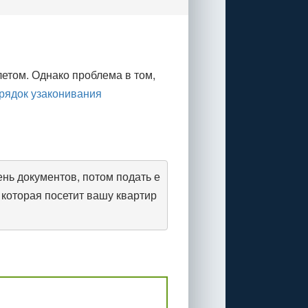
етом. Однако проблема в том,
рядок узаконивания
нь документов, потом подать е
которая посетит вашу квартир