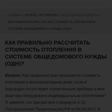
навигации
ГЛАВНАЯ
>
ВОПРОС ИНСПЕКТОРУ
>
ВСЕ ВОПРОСЫ-ОТВЕТЫ
>
КАК ПРАВИЛЬНО РАССЧИТАТЬ СТОИМОСТЬ ОТОПЛЕНИЯ В
СИСТЕМЕ ОБЩЕДОМОВОГО НУЖДЫ (ОДН)?
КАК ПРАВИЛЬНО РАССЧИТАТЬ
СТОИМОСТЬ ОТОПЛЕНИЯ В
СИСТЕМЕ ОБЩЕДОМОВОГО НУЖДЫ
(ОДН)?
Вопрос:
Как правильно рассчитывается стоимость
отопления в многоквартирном доме, если в
подъездах отсутствуют отопительные приборы и моя
квартира оборудована индивидуальным отоплением?
Я заметил, что при расчете в формуле 2 (3)
Постановления Правительства РФ от 06.05.2011 N