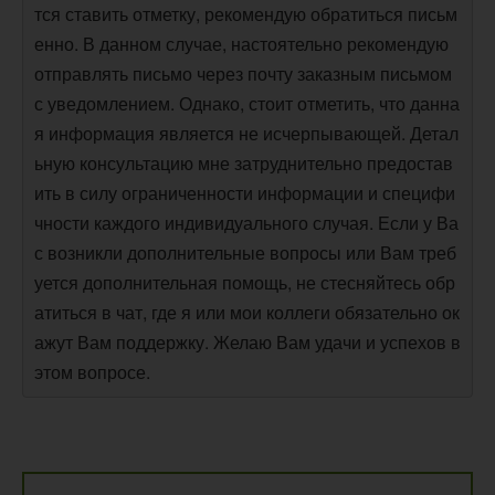
тся ставить отметку, рекомендую обратиться письм
енно. В данном случае, настоятельно рекомендую
отправлять письмо через почту заказным письмом
с уведомлением. Однако, стоит отметить, что данна
я информация является не исчерпывающей. Детал
ьную консультацию мне затруднительно предостав
ить в силу ограниченности информации и специфи
чности каждого индивидуального случая. Если у Ва
с возникли дополнительные вопросы или Вам треб
уется дополнительная помощь, не стесняйтесь обр
атиться в чат, где я или мои коллеги обязательно ок
ажут Вам поддержку. Желаю Вам удачи и успехов в
этом вопросе.