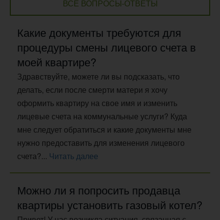
ВСЕ ВОПРОСЫ-ОТВЕТЫ
Какие документы требуются для
процедуры смены лицевого счета в
моей квартире?
Здравствуйте, можете ли вы подсказать, что
делать, если после смерти матери я хочу
оформить квартиру на свое имя и изменить
лицевые счета на коммунальные услуги? Куда
мне следует обратиться и какие документы мне
нужно предоставить для изменения лицевого
счета?...
Читать далее
Можно ли я попросить продавца
квартиры установить газовый котел?
Привет! У нас возникла ситуация, связанная с