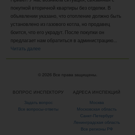
покупкой вторичной квартиры без отделки. В
объявлении указано, что отопление должно быть
установлено из газового котла, но продавец
боится, что его украдут. После покупки он
предлагает нам обратиться в администрацию...
Читать далее
© 2026 Все права защищены.
ВОПРОС ИНСПЕКТОРУ
АДРЕСА ИНСПЕКЦИЙ
Задать вопрос
Москва
Все вопросы-ответы
Московская область
Санкт-Петербург
Ленинградская область
Все регионы РФ