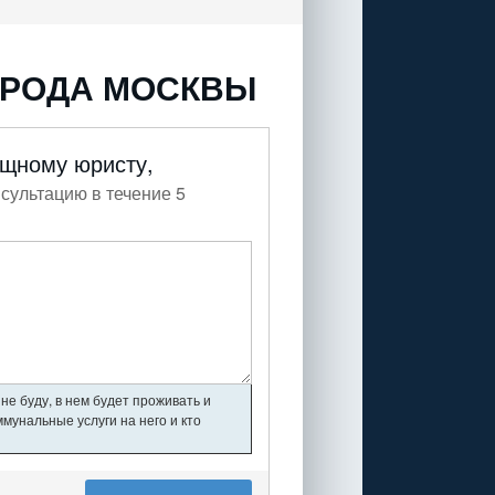
ОРОДА МОСКВЫ
ищному юристу,
сультацию в течение 5
не буду, в нем будет проживать и
мунальные услуги на него и кто