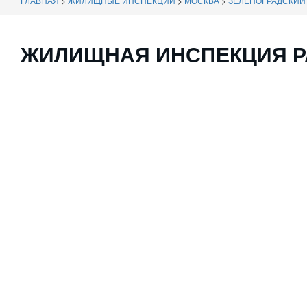
ГЛАВНАЯ
>
ЖИЛИЩНЫЕ ИНСПЕКЦИИ
>
МОСКВА
>
ЗЕЛЕНОГРАДСКИЙ 
ЖИЛИЩНАЯ ИНСПЕКЦИЯ Р