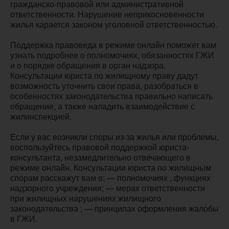
гражданско-правовой или административной
ответственности. Нарушение неприкосновенности
жилья карается законом уголовной ответственностью.
Поддержка правоведа в режиме онлайн поможет вам
узнать подробнее о полномочиях, обязанностях ГЖИ
и о порядке обращения в орган надзора.
Консультации юриста по жилищному праву дадут
возможность уточнить свои права, разобраться в
особенностях законодательства правильно написать
обращение, а также наладить взаимодействие с
жилинспекцией.
Если у вас возникли споры из-за жилья или проблемы,
воспользуйтесь правовой поддержкой юриста-
консультанта, незамедлительно отвечающего в
режиме онлайн. Консультации юриста по жилищным
спорам расскажут вам о: — полномочиях , функциях
надзорного учреждения; — мерах ответственности
при жилищных нарушениях жилищного
законодательства ; — принципах оформления жалобы
в ГЖИ.