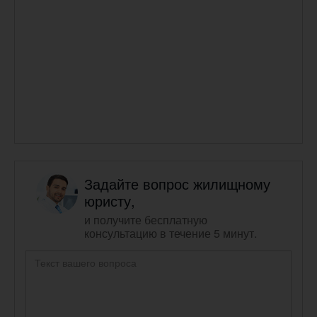
Задайте вопрос жилищному
юристу,
и получите бесплатную
консультацию в течение 5 минут.