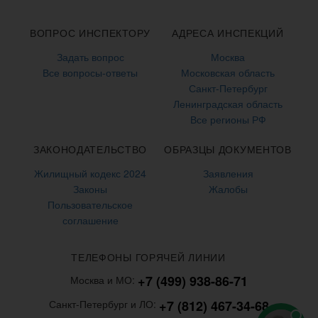
ВОПРОС ИНСПЕКТОРУ
АДРЕСА ИНСПЕКЦИЙ
Задать вопрос
Москва
Все вопросы-ответы
Московская область
Санкт-Петербург
Ленинградская область
Все регионы РФ
ЗАКОНОДАТЕЛЬСТВО
ОБРАЗЦЫ ДОКУМЕНТОВ
Жилищный кодекс 2024
Заявления
Законы
Жалобы
Пользовательское
соглашение
ТЕЛЕФОНЫ ГОРЯЧЕЙ ЛИНИИ
+7 (499) 938-86-71
Москва и МО:
+7 (812) 467-34-68
Санкт-Петербург и ЛО: