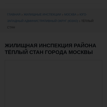
навигации
ГЛАВНАЯ
>
ЖИЛИЩНЫЕ ИНСПЕКЦИИ
>
МОСКВА
>
ЮГО-
ЗАПАДНЫЙ АДМИНИСТРАТИВНЫЙ ОКРУГ (ЮЗАО)
>
ТЁПЛЫЙ
СТАН
ЖИЛИЩНАЯ ИНСПЕКЦИЯ РАЙОНА
ТЁПЛЫЙ СТАН ГОРОДА МОСКВЫ