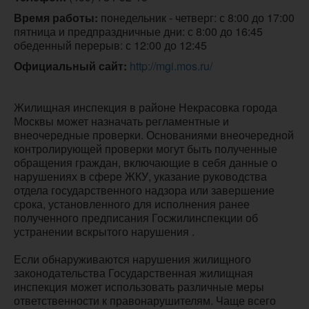
Время работы:
 понедельник - четверг: с 8:00 до 17:00

пятница и предпраздничные дни: с 8:00 до 16:45

обеденный перерыв: с 12:00 до 12:45
Официальный сайт:
http://mgi.mos.ru/
Жилищная инспекция в районе Некрасовка города
Москвы может назначать регламентные и
внеочередные проверки. Основаниями внеочередной
контролирующей проверки могут быть полученные
обращения граждан, включающие в себя данные о
нарушениях в сфере ЖКУ, указание руководства
отдела государственного надзора или завершение
срока, установленного для исполнения ранее
полученного предписания Госжилинспекции об
устранении вскрытого нарушения .
Если обнаруживаются нарушения жилищного
законодательства Государственная жилищная
инспекция может использовать различные меры
ответственности к правонарушителям. Чаще всего