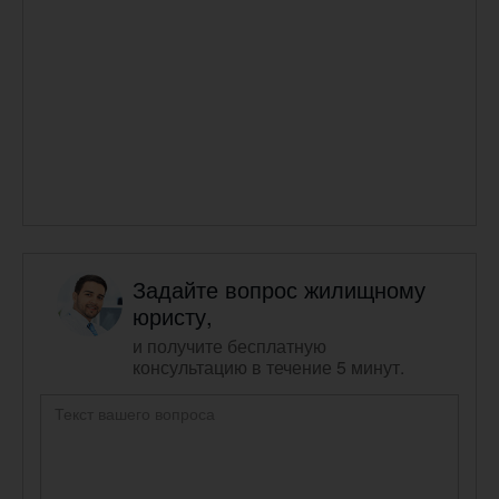
Задайте вопрос жилищному
юристу,
и получите бесплатную
консультацию в течение 5 минут.