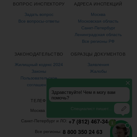
ВОПРОС ИНСПЕКТОРУ
АДРЕСА ИНСПЕКЦИЙ
Задать вопрос
Москва
Все вопросы-ответы
Московская область
Санкт-Петербург
Ленинградская область
Все регионы РФ
ЗАКОНОДАТЕЛЬСТВО
ОБРАЗЦЫ ДОКУМЕНТОВ
Жилищный кодекс 2024
Заявления
Законы
Жалобы
Пользовательское
соглашение
ТЕЛЕФОНЫ ГОРЯЧЕЙ ЛИНИИ
+7 (499) 938-86-71
Москва и МО:
+7 (812) 467-34-68
Санкт-Петербург и ЛО:
8 800 350 24 63
Все регионы: