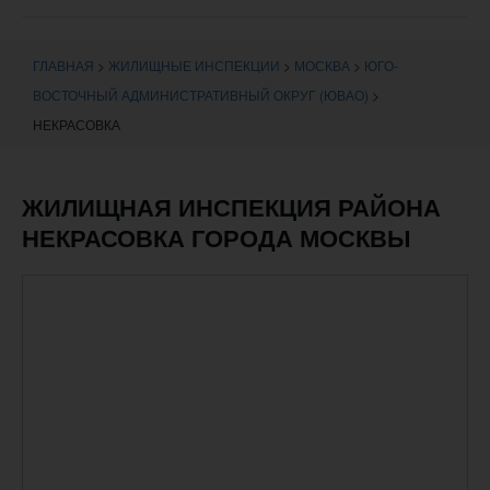
навигации
ГЛАВНАЯ
>
ЖИЛИЩНЫЕ ИНСПЕКЦИИ
>
МОСКВА
>
ЮГО-
ВОСТОЧНЫЙ АДМИНИСТРАТИВНЫЙ ОКРУГ (ЮВАО)
>
НЕКРАСОВКА
ЖИЛИЩНАЯ ИНСПЕКЦИЯ РАЙОНА
НЕКРАСОВКА ГОРОДА МОСКВЫ