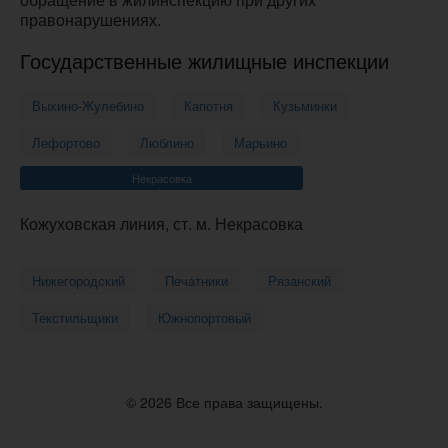
правонарушениях.
Государственные жилищные инспекции
Выхино-Жулебино
Капотня
Кузьминки
Лефортово
Люблино
Марьино
Некрасовка
Кожуховская линия, ст. м. Некрасовка
Нижегородский
Печатники
Рязанский
Текстильщики
Южнопортовый
© 2026 Все права защищены.