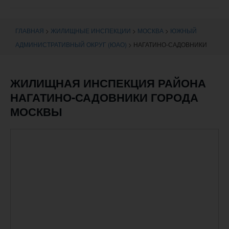
навигации
ГЛАВНАЯ
>
ЖИЛИЩНЫЕ ИНСПЕКЦИИ
>
МОСКВА
>
ЮЖНЫЙ
АДМИНИСТРАТИВНЫЙ ОКРУГ (ЮАО)
>
НАГАТИНО-САДОВНИКИ
ЖИЛИЩНАЯ ИНСПЕКЦИЯ РАЙОНА
НАГАТИНО-САДОВНИКИ ГОРОДА
МОСКВЫ