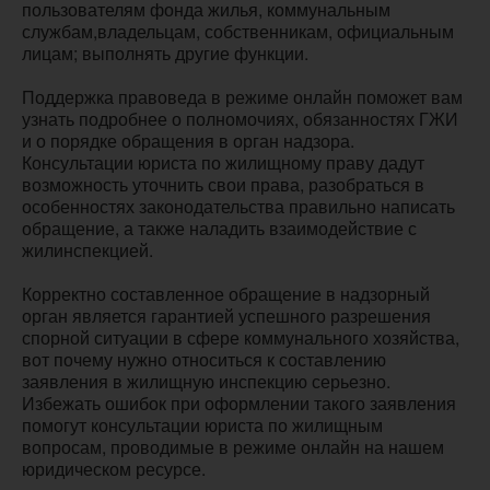
пользователям фонда жилья, коммунальным
службам,владельцам, собственникам, официальным
лицам; выполнять другие функции.
Поддержка правоведа в режиме онлайн поможет вам
узнать подробнее о полномочиях, обязанностях ГЖИ
и о порядке обращения в орган надзора.
Консультации юриста по жилищному праву дадут
возможность уточнить свои права, разобраться в
особенностях законодательства правильно написать
обращение, а также наладить взаимодействие с
жилинспекцией.
Корректно составленное обращение в надзорный
орган является гарантией успешного разрешения
спорной ситуации в сфере коммунального хозяйства,
вот почему нужно относиться к составлению
заявления в жилищную инспекцию серьезно.
Избежать ошибок при оформлении такого заявления
помогут консультации юриста по жилищным
вопросам, проводимые в режиме онлайн на нашем
юридическом ресурсе.