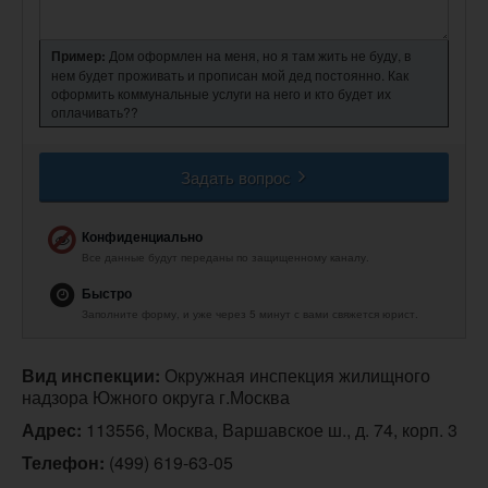
Пример:
Дом оформлен на меня, но я там жить не буду, в
нем будет проживать и прописан мой дед постоянно. Как
оформить коммунальные услуги на него и кто будет их
оплачивать??
Задать вопрос
Конфиденциально
Все данные будут переданы по защищенному каналу.
Быстро
Заполните форму, и уже через 5 минут с вами свяжется юрист.
Вид инспекции:
 Окружная инспекция жилищного 
надзора Южного округа г.Москва
Адрес:
 113556, Москва, Варшавское ш., д. 74, корп. 3
Телефон:
(499) 619-63-05