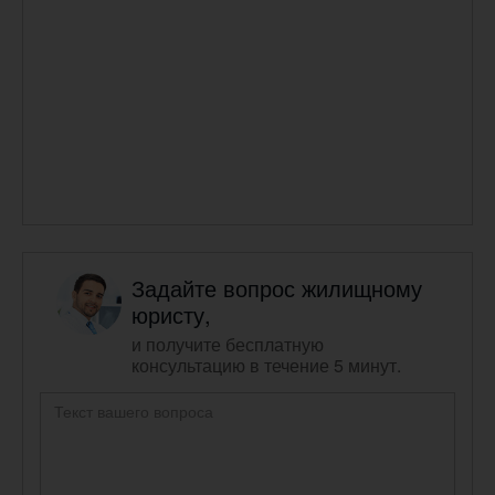
Задайте вопрос жилищному
юристу,
и получите бесплатную
консультацию в течение 5 минут.