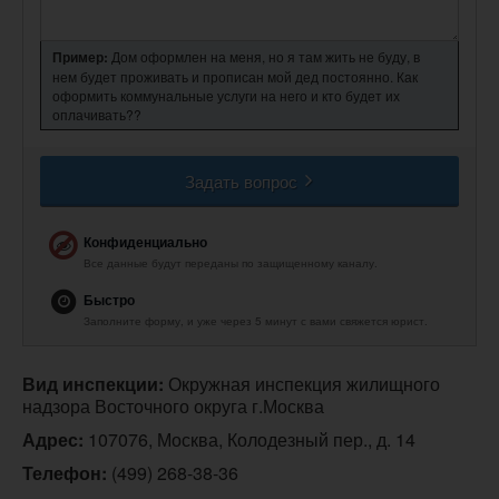
Пример:
Дом оформлен на меня, но я там жить не буду, в
нем будет проживать и прописан мой дед постоянно. Как
оформить коммунальные услуги на него и кто будет их
оплачивать??
Задать вопрос
Конфиденциально
Все данные будут переданы по защищенному каналу.
Быстро
Заполните форму, и уже через 5 минут с вами свяжется юрист.
Вид инспекции:
 Окружная инспекция жилищного 
надзора Восточного округа г.Москва
Адрес:
 107076, Москва, Колодезный пер., д. 14
Телефон:
(499) 268-38-36