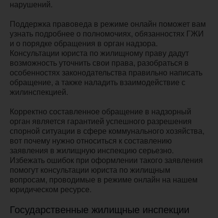
нарушений.
Поддержка правоведа в режиме онлайн поможет вам
узнать подробнее о полномочиях, обязанностях ГЖИ
и о порядке обращения в орган надзора.
Консультации юриста по жилищному праву дадут
возможность уточнить свои права, разобраться в
особенностях законодательства правильно написать
обращение, а также наладить взаимодействие с
жилинспекцией.
Корректно составленное обращение в надзорный
орган является гарантией успешного разрешения
спорной ситуации в сфере коммунального хозяйства,
вот почему нужно относиться к составлению
заявления в жилищную инспекцию серьезно.
Избежать ошибок при оформлении такого заявления
помогут консультации юриста по жилищным
вопросам, проводимые в режиме онлайн на нашем
юридическом ресурсе.
Государственные жилищные инспекции