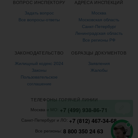
ВОПРОС ИНСПЕКТОРУ
АДРЕСА ИНСПЕКЦИЙ
Задать вопрос
Москва
Все вопросы-ответы
Московская область
Санкт-Петербург
Ленинградская область
Все регионы РФ
ЗАКОНОДАТЕЛЬСТВО
ОБРАЗЦЫ ДОКУМЕНТОВ
Жилищный кодекс 2024
Заявления
Законы
Жалобы
Пользовательское
соглашение
ТЕЛЕФОНЫ ГОРЯЧЕЙ ЛИНИИ
+7 (499) 938-86-71
Москва и МО:
+7 (812) 467-34-68
Санкт-Петербург и ЛО:
8 800 350 24 63
Все регионы: