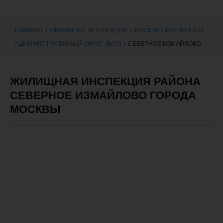
навигации
ГЛАВНАЯ
>
ЖИЛИЩНЫЕ ИНСПЕКЦИИ
>
МОСКВА
>
ВОСТОЧНЫЙ
АДМИНИСТРАТИВНЫЙ ОКРУГ (ВАО)
>
СЕВЕРНОЕ ИЗМАЙЛОВО
ЖИЛИЩНАЯ ИНСПЕКЦИЯ РАЙОНА
СЕВЕРНОЕ ИЗМАЙЛОВО ГОРОДА
МОСКВЫ