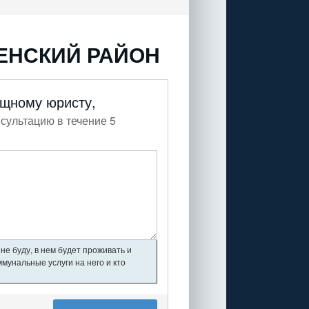
ЕНСКИЙ РАЙОН
ищному юристу,
сультацию в течение 5
не буду, в нем будет проживать и
мунальные услуги на него и кто