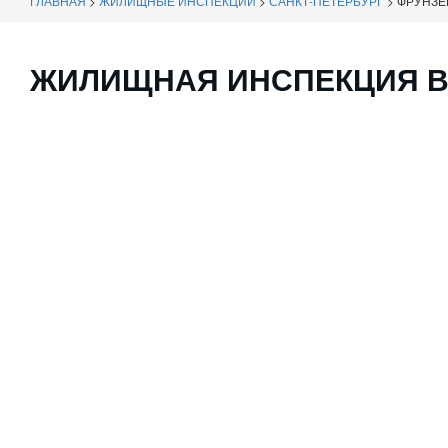
ГЛАВНАЯ
>
ЖИЛИЩНЫЕ ИНСПЕКЦИИ
>
САНКТ-ПЕТЕРБУРГ
>
ФРУНЗЕ
ЖИЛИЩНАЯ ИНСПЕКЦИЯ В 