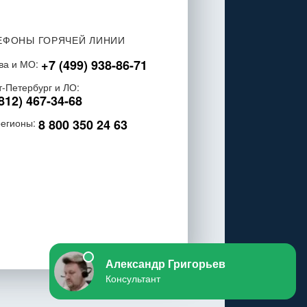
ЕФОНЫ ГОРЯЧЕЙ ЛИНИИ
+7 (499) 938-86-71
ва и МО:
т-Петербург и ЛО:
812) 467-34-68
8 800 350 24 63
регионы: