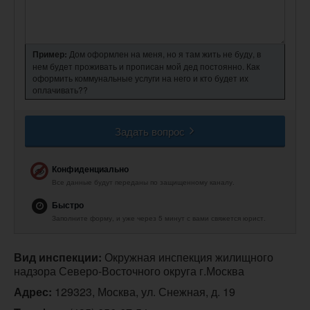
Пример:
Дом оформлен на меня, но я там жить не буду, в
нем будет проживать и прописан мой дед постоянно. Как
оформить коммунальные услуги на него и кто будет их
оплачивать??
Задать вопрос
Конфиденциально
Все данные будут переданы по защищенному каналу.
Быстро
Заполните форму, и уже через 5 минут с вами свяжется юрист.
Вид инспекции:
 Окружная инспекция жилищного 
надзора Северо-Восточного округа г.Москва
Адрес:
 129323, Москва, ул. Снежная, д. 19