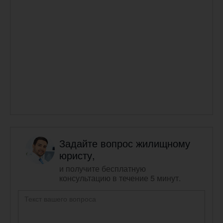
Задайте вопрос жилищному
юристу,
и получите бесплатную
консультацию в течение 5 минут.