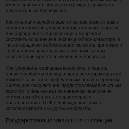
жилья, принимать обращения граждан, применять
иные законные полномочия.
Консультации онлайн нашего портала помогут вам в
компетентном урегулировании квартирных споров и
при обращении в Жилинспекцию. Корректно
составить обращение в инспекцию Госжилнадзора, а
также юридически обоснованно изложить претензии и
требования к правонарушителям помогут вам
консультации юриста по жилищным вопросам.
Урегулировать жилищные конфликты и решить
прочие проблемы жилищно-правового характера вам
поможет наш сайт с эффективным онлайн сервисом.
Жилищная консультация, предоставляемая опытным
юристом, очень важна при неверном начислении
коммунальной оплаты, неправомерных
постановлениях ТСЖ,несоблюдения сроков
заселения квартир и других конфликтах.
Государственные жилищные инспекции