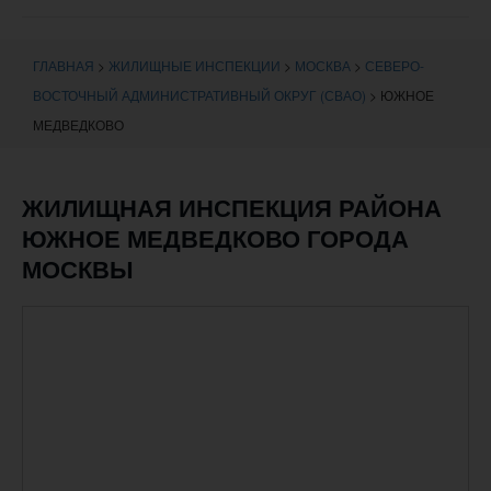
навигации
ГЛАВНАЯ
>
ЖИЛИЩНЫЕ ИНСПЕКЦИИ
>
МОСКВА
>
СЕВЕРО-
ВОСТОЧНЫЙ АДМИНИСТРАТИВНЫЙ ОКРУГ (СВАО)
>
ЮЖНОЕ
МЕДВЕДКОВО
ЖИЛИЩНАЯ ИНСПЕКЦИЯ РАЙОНА
ЮЖНОЕ МЕДВЕДКОВО ГОРОДА
МОСКВЫ