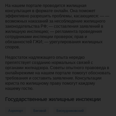
На нашем портале проводится жилищная
консультация в формате онлайн. Она поможет
эффективно разрешить проблемы, касающиеся: — —
возможных наказаний за несоблюдение жилищного
законодательства РФ; — составления заявлений в
жилищную инспекцию; — регламента проведения
сотрудниками инспекции проверок; прав и
обязанностей ГЖИ; — урегулирования жилищных
споров.
Недостаток надлежащего опыта нередко
препятствует созданию нормальных связей с
органами жилнадзора. Советы опытного правоведа в
онлайнрежиме на нашем портале помогут обосновать
требования и составить заявление. Консультации
юриста по жилищному праву помогут каждому
нашему гостю.
Государственные жилищные инспекции
Аэропорт
Беговой
Бескудниковский