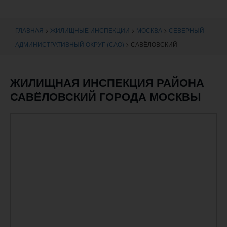
навигации
ГЛАВНАЯ
>
ЖИЛИЩНЫЕ ИНСПЕКЦИИ
>
МОСКВА
>
СЕВЕРНЫЙ
АДМИНИСТРАТИВНЫЙ ОКРУГ (САО)
>
САВЁЛОВСКИЙ
ЖИЛИЩНАЯ ИНСПЕКЦИЯ РАЙОНА
САВЁЛОВСКИЙ ГОРОДА МОСКВЫ