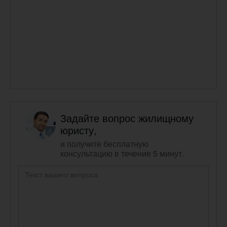
Задайте вопрос жилищному
юристу,
и получите бесплатную
консультацию в течение 5 минут.