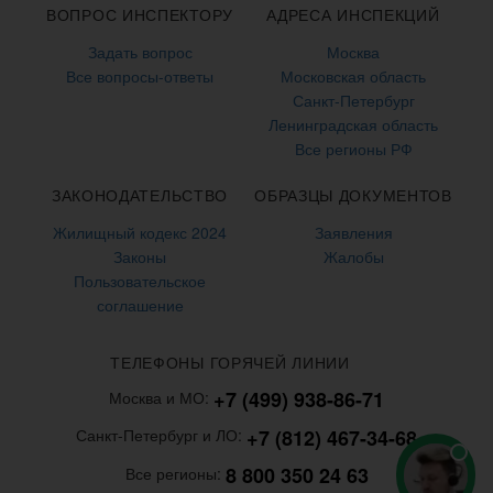
ВОПРОС ИНСПЕКТОРУ
АДРЕСА ИНСПЕКЦИЙ
Задать вопрос
Москва
Все вопросы-ответы
Московская область
Санкт-Петербург
Ленинградская область
Все регионы РФ
ЗАКОНОДАТЕЛЬСТВО
ОБРАЗЦЫ ДОКУМЕНТОВ
Жилищный кодекс 2024
Заявления
Законы
Жалобы
Пользовательское
соглашение
ТЕЛЕФОНЫ ГОРЯЧЕЙ ЛИНИИ
+7 (499) 938-86-71
Москва и МО:
+7 (812) 467-34-68
Санкт-Петербург и ЛО:
8 800 350 24 63
Все регионы: