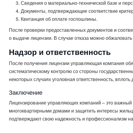
Сведения о материально-технической базе и перс
Документы, подтверждающие соответствие крите
Квитанция об оплате госпошлины.
После проверки предоставленных документов и соотв
о выдаче лицензии. В случае отказа можно обжаловать
Надзор и ответственность
После получения лицензии управляющая компания обяз
систематическому контролю со стороны государственн
некоторых случаях уголовная ответственность, вплоть 
Заключение
Лицензирование управляющих компаний – это важный 
многоквартирными домами и защитить интересы жильц
подтверждают свою надежность и профессионализм на 