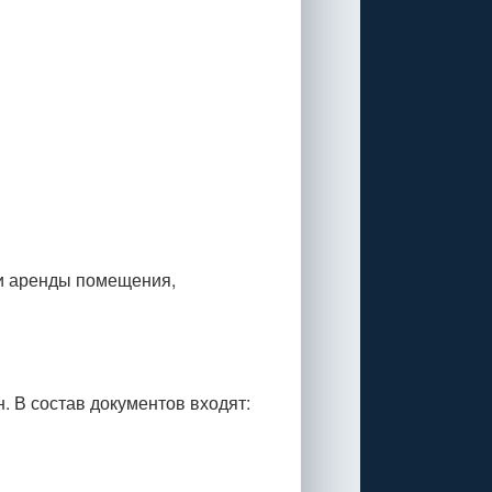
ли аренды помещения,
 В состав документов входят: