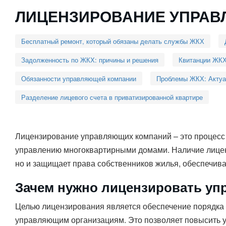
ЛИЦЕНЗИРОВАНИЕ УПРА
Бесплатный ремонт, который обязаны делать службы ЖКХ
Задолженность по ЖКХ: причины и решения
Квитанции ЖКХ
Обязанности управляющей компании
Проблемы ЖКХ: Актуал
Разделение лицевого счета в приватизированной квартире
Лицензирование управляющих компаний – это процесс 
управлению многоквартирными домами. Наличие лиценз
но и защищает права собственников жилья, обеспечива
Зачем нужно лицензировать у
Целью лицензирования является обеспечение порядка 
управляющим организациям. Это позволяет повысить ур