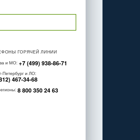
ЕФОНЫ ГОРЯЧЕЙ ЛИНИИ
+7 (499) 938-86-71
ва и МО:
т-Петербург и ЛО:
812) 467-34-68
8 800 350 24 63
регионы: