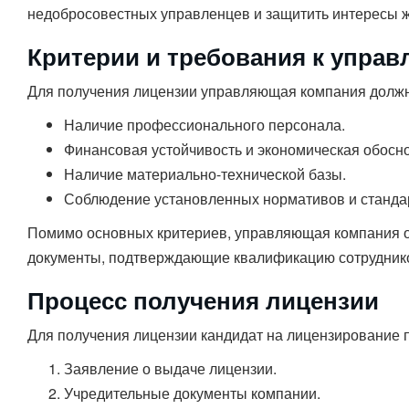
недобросовестных управленцев и защитить интересы ж
Критерии и требования к упра
Для получения лицензии управляющая компания должна
Наличие профессионального персонала.
Финансовая устойчивость и экономическая обосно
Наличие материально-технической базы.
Соблюдение установленных нормативов и станда
Помимо основных критериев, управляющая компания об
документы, подтверждающие квалификацию сотрудников
Процесс получения лицензии
Для получения лицензии кандидат на лицензирование п
Заявление о выдаче лицензии.
Учредительные документы компании.