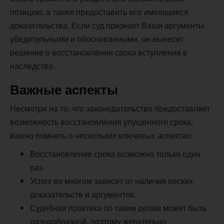
позицию, а также предоставить все имеющиеся
доказательства. Если суд признает Ваши аргументы
убедительными и обоснованными, он вынесет
решение о восстановлении срока вступления в
наследство.
Важные аспекты
Несмотря на то, что законодательство предоставляет
возможность восстановления упущенного срока,
важно помнить о нескольких ключевых аспектах:
Восстановление срока возможно только один
раз.
Успех во многом зависит от наличия веских
доказательств и аргументов.
Судебная практика по таким делам может быть
разнообразной, поэтому желательно