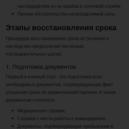
наследодателя из-за ошибок в почтовой службе.
Прочие обстоятельства непреодолимой силы.
Этапы восстановления срока
Процедура восстановления срока вступления в
наследство предполагает несколько
последовательных шагов:
1. Подготовка документов
Первый и важный этап - это подготовка всех
необходимых документов, подтверждающих факт
упущения срока по уважительной причине. К таким
документам относятся:
Медицинские справки.
Справки с места работы о командировке.
Документы, подтверждающие пребывание в