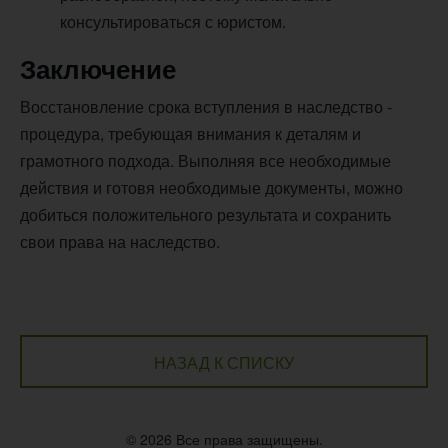
консультироваться с юристом.
Заключение
Восстановление срока вступления в наследство -
процедура, требующая внимания к деталям и
грамотного подхода. Выполняя все необходимые
действия и готовя необходимые документы, можно
добиться положительного результата и сохранить
свои права на наследство.
НАЗАД К СПИСКУ
© 2026 Все права защищены.