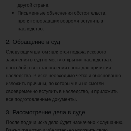
другой стране.
Письменные объяснения обстоятельств,
препятствовавших вовремя вступить в
наследство.
2. Обращение в суд
Следующим шагом является подача искового
заявления в суд по месту открытия наследства с
просьбой о восстановлении срока для принятия
наследства. В иске необходимо четко и обоснованно
изложить причины, по которым вы не смогли
своевременно вступить в наследство, и приложить
все подготовленные документы.
3. Рассмотрение дела в суде
После подачи иска дело будет назначено к слушанию.
Важно грамотно и убедительно изложить свою