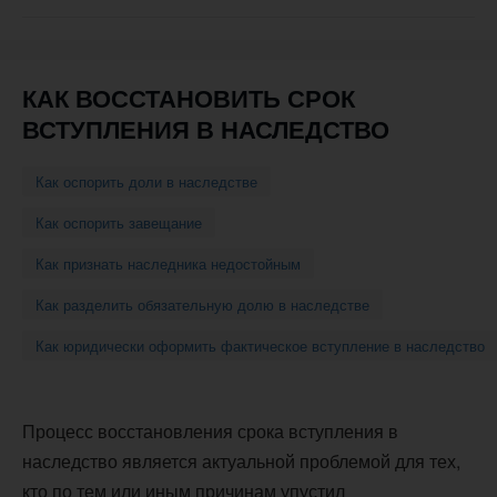
навигации
КАК ВОССТАНОВИТЬ СРОК
ВСТУПЛЕНИЯ В НАСЛЕДСТВО
Как оспорить доли в наследстве
Как оспорить завещание
Как признать наследника недостойным
Как разделить обязательную долю в наследстве
Как юридически оформить фактическое вступление в наследство
Процесс восстановления срока вступления в
наследство является актуальной проблемой для тех,
кто по тем или иным причинам упустил