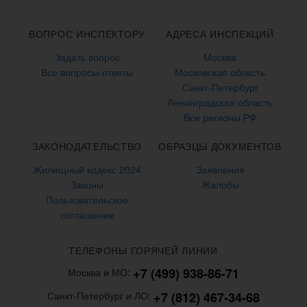
ВОПРОС ИНСПЕКТОРУ
АДРЕСА ИНСПЕКЦИЙ
Задать вопрос
Москва
Все вопросы-ответы
Московская область
Санкт-Петербург
Ленинградская область
Все регионы РФ
ЗАКОНОДАТЕЛЬСТВО
ОБРАЗЦЫ ДОКУМЕНТОВ
Жилищный кодекс 2024
Заявления
Законы
Жалобы
Пользовательское
соглашение
ТЕЛЕФОНЫ ГОРЯЧЕЙ ЛИНИИ
+7 (499) 938-86-71
Москва и МО:
+7 (812) 467-34-68
Санкт-Петербург и ЛО: