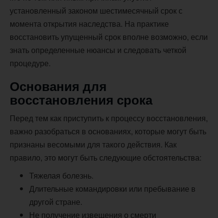
установленный законом шестимесячный срок с
момента открытия наследства. На практике
восстановить упущенный срок вполне возможно, если
знать определенные нюансы и следовать четкой
процедуре.
Основания для
восстановления срока
Перед тем как приступить к процессу восстановления,
важно разобраться в основаниях, которые могут быть
признаны весомыми для такого действия. Как
правило, это могут быть следующие обстоятельства:
Тяжелая болезнь.
Длительные командировки или пребывание в
другой стране.
Не получение извещения о смерти