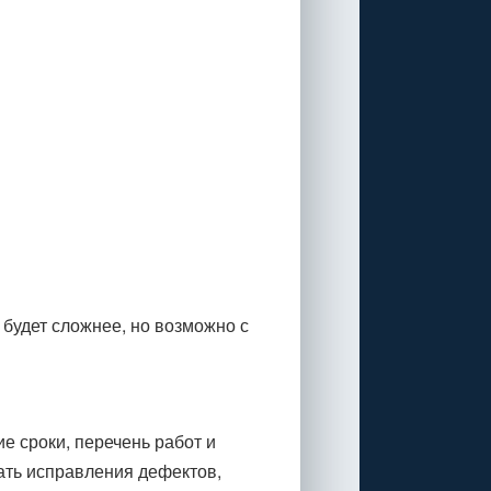
 будет сложнее, но возможно с
е сроки, перечень работ и
ать исправления дефектов,