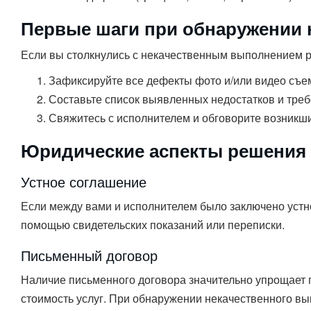
Первые шаги при обнаружении 
Если вы столкнулись с некачественным выполнением р
Зафиксируйте все дефекты фото и/или видео съе
Составьте список выявленных недостатков и треб
Свяжитесь с исполнителем и обговорите возникш
Юридические аспекты решения
Устное соглашение
Если между вами и исполнителем было заключено устно
помощью свидетельских показаний или переписки.
Письменный договор
Наличие письменного договора значительно упрощает п
стоимость услуг. При обнаружении некачественного вы