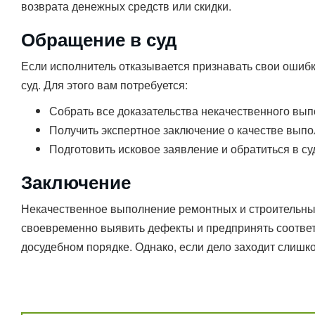
возврата денежных средств или скидки.
Обращение в суд
Если исполнитель отказывается признавать свои ошибк
суд. Для этого вам потребуется:
Собрать все доказательства некачественного выпо
Получить экспертное заключение о качестве выпо
Подготовить исковое заявление и обратиться в с
Заключение
Некачественное выполнение ремонтных и строительны
своевременно выявить дефекты и предпринять соответ
досудебном порядке. Однако, если дело заходит слишк