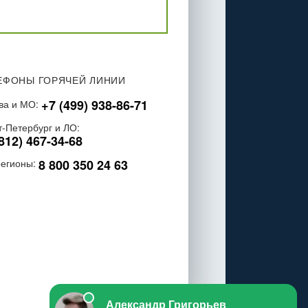
ЕФОНЫ ГОРЯЧЕЙ ЛИНИИ
+7 (499) 938-86-71
ва и МО:
т-Петербург и ЛО:
812) 467-34-68
8 800 350 24 63
регионы: