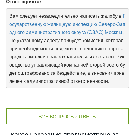
Ответ юриста:
Вам следует незамедлительно написать жалобу в
Г
осударственную жилищную инспекцию Северо-Зап
адного административного округа (СЗАО) Москвы
.
По указанному адресу прибудет комиссия, которая
при необходимости подключит к решению вопроса
представителей правоохранительных органов. Рук
оводство управляющей компанией скорей всего бу
дет оштрафовано за бездействие, а виновник прив
лечен к административной ответственности.
ВСЕ ВОПРОСЫ-ОТВЕТЫ
Какое наказание предусмотрено за