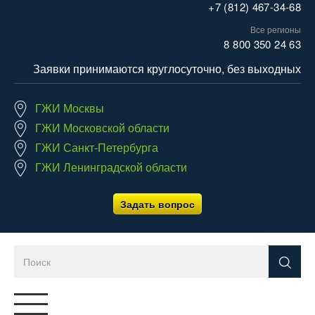
+7 (812) 467-34-68
Все регионы
8 800 350 24 63
Заявки принимаются круглосуточно, без выходных
ГЖИ Москвы
ГЖИ Московской области
ГЖИ Санкт-Петербурга
ГЖИ Ленинградской области
Задать вопрос
Переключатель