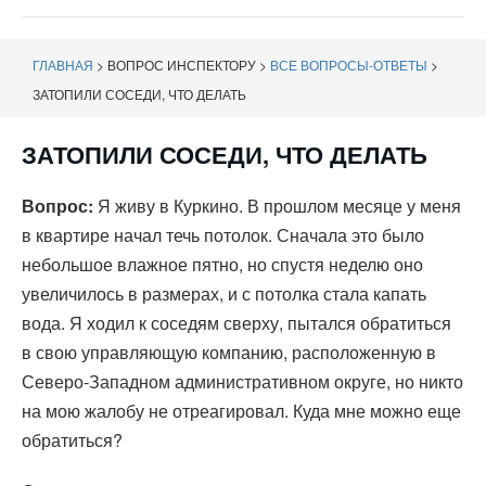
навигации
ГЛАВНАЯ
>
ВОПРОС ИНСПЕКТОРУ
>
ВСЕ ВОПРОСЫ-ОТВЕТЫ
>
ЗАТОПИЛИ СОСЕДИ, ЧТО ДЕЛАТЬ
ЗАТОПИЛИ СОСЕДИ, ЧТО ДЕЛАТЬ
Вопрос:
Я живу в Куркино. В прошлом месяце у меня
в квартире начал течь потолок. Сначала это было
небольшое влажное пятно, но спустя неделю оно
увеличилось в размерах, и с потолка стала капать
вода. Я ходил к соседям сверху, пытался обратиться
в свою управляющую компанию, расположенную в
Северо-Западном административном округе, но никто
на мою жалобу не отреагировал. Куда мне можно еще
обратиться?