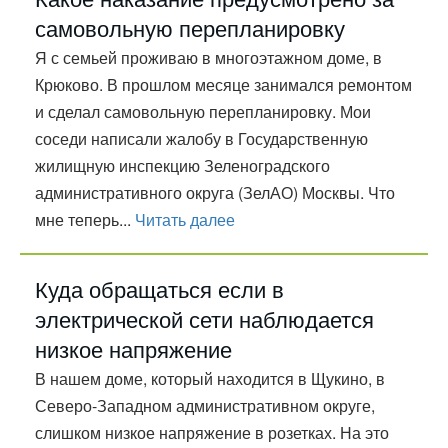
самовольную перепланировку
Я с семьей проживаю в многоэтажном доме, в
Крюково. В прошлом месяце занимался ремонтом
и сделал самовольную перепланировку. Мои
соседи написали жалобу в Государственную
жилищную инспекцию Зеленоградского
административного округа (ЗелАО) Москвы. Что
мне теперь...
Читать далее
Куда обращаться если в
электрической сети наблюдается
низкое напряжение
В нашем доме, который находится в Щукино, в
Северо-Западном административном округе,
слишком низкое напряжение в розетках. На это