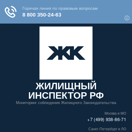
ЖИЛИЩНЫЙ
ИНСПЕКТОР РФ
Мониторинг соблюдения Жилищного Законодательства
Москва и МО
+7 (499) 938-86-71
Санкт-Петербург и ЛО