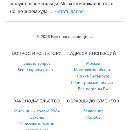
жалуются все жильцы. Мы хотим пожаловаться,
но, не знаем куда. ...
Читать далее
© 2026 Все права защищены.
ВОПРОС ИНСПЕКТОРУ
АДРЕСА ИНСПЕКЦИЙ
Задать вопрос
Москва
Все вопросы-ответы
Московская область
Санкт-Петербург
Ленинградская область
Все регионы РФ
ЗАКОНОДАТЕЛЬСТВО
ОБРАЗЦЫ ДОКУМЕНТОВ
Жилищный кодекс 2024
Заявления
Законы
Жалобы
Пользовательское
соглашение