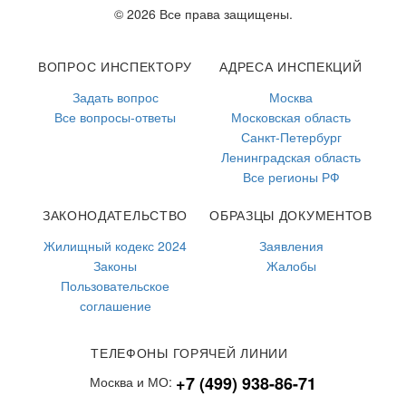
© 2026 Все права защищены.
ВОПРОС ИНСПЕКТОРУ
АДРЕСА ИНСПЕКЦИЙ
Задать вопрос
Москва
Все вопросы-ответы
Московская область
Санкт-Петербург
Ленинградская область
Все регионы РФ
ЗАКОНОДАТЕЛЬСТВО
ОБРАЗЦЫ ДОКУМЕНТОВ
Жилищный кодекс 2024
Заявления
Законы
Жалобы
Пользовательское
соглашение
ТЕЛЕФОНЫ ГОРЯЧЕЙ ЛИНИИ
+7 (499) 938-86-71
Москва и МО: