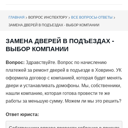
навигации
ГЛАВНАЯ
>
ВОПРОС ИНСПЕКТОРУ
>
ВСЕ ВОПРОСЫ-ОТВЕТЫ
>
ЗАМЕНА ДВЕРЕЙ В ПОДЪЕЗДАХ - ВЫБОР КОМПАНИИ
ЗАМЕНА ДВЕРЕЙ В ПОДЪЕЗДАХ -
ВЫБОР КОМПАНИИ
Вопрос:
Здравствуйте. Вопрос по начислению
платежей за ремонт дверей в подъезде в Ховрино. УК
оформила договор с компанией, которая будет менять
двери и устанавливать домофоны. Мы, собственники,
нашли компанию, которая готова провести те же
работы за меньшую сумму. Можем ли мы это решить?
Ответ юриста:
Собственники вправе провести собрание в присутс