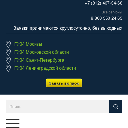
+7 (812) 467-34-68
Все регионы
8 800 350 24 63
Заявки принимаются круглосуточно, без выходных
ГЖИ Москвы
ГЖИ Московской области
ГЖИ Санкт-Петербурга
ГЖИ Ленинградской области
Задать вопрос
Переключатель