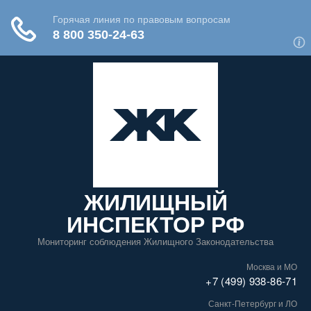
ЖИЛИЩНЫЙ
ИНСПЕКТОР РФ
Мониторинг соблюдения Жилищного Законодательства
Москва и МО
+7 (499) 938-86-71
Санкт-Петербург и ЛО