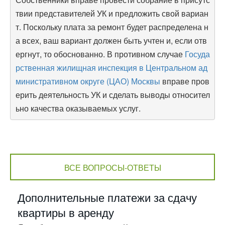
твии представителей УК и предложить свой вариан
т. Поскольку плата за ремонт будет распределена н
а всех, ваш вариант должен быть учтен и, если отв
ергнут, то обоснованно. В противном случае
Госуда
рственная жилищная инспекция в Центральном ад
министративном округе (ЦАО) Москвы
вправе пров
ерить деятельность УК и сделать выводы относител
ьно качества оказываемых услуг.
ВСЕ ВОПРОСЫ-ОТВЕТЫ
Дополнительные платежи за сдачу
квартиры в аренду