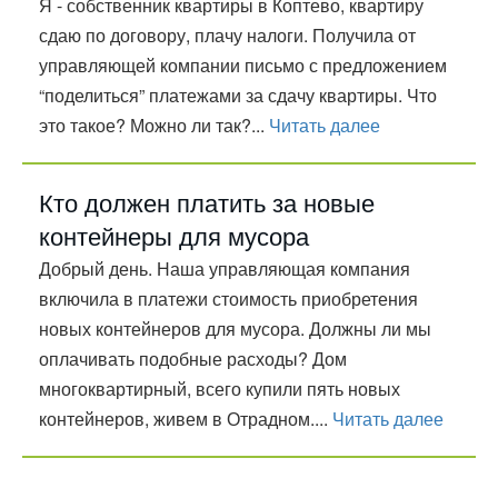
Я - собственник квартиры в Коптево, квартиру
сдаю по договору, плачу налоги. Получила от
управляющей компании письмо с предложением
“поделиться” платежами за сдачу квартиры. Что
это такое? Можно ли так?...
Читать далее
Кто должен платить за новые
контейнеры для мусора
Добрый день. Наша управляющая компания
включила в платежи стоимость приобретения
новых контейнеров для мусора. Должны ли мы
оплачивать подобные расходы? Дом
многоквартирный, всего купили пять новых
контейнеров, живем в Отрадном....
Читать далее