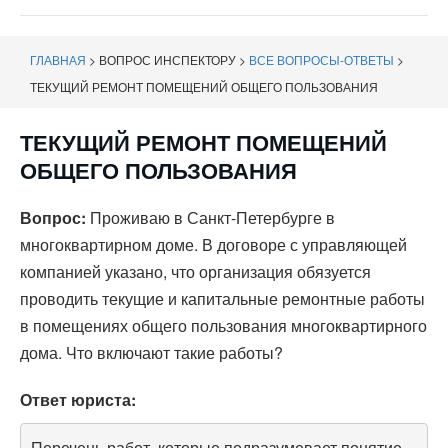
навигации
ГЛАВНАЯ
>
ВОПРОС ИНСПЕКТОРУ
>
ВСЕ ВОПРОСЫ-ОТВЕТЫ
>
ТЕКУЩИЙ РЕМОНТ ПОМЕЩЕНИЙ ОБЩЕГО ПОЛЬЗОВАНИЯ
ТЕКУЩИЙ РЕМОНТ ПОМЕЩЕНИЙ
ОБЩЕГО ПОЛЬЗОВАНИЯ
Вопрос:
Проживаю в Санкт-Петербурге в
многоквартирном доме. В договоре с управляющей
компанией указано, что организация обязуется
проводить текущие и капитальные ремонтные работы
в помещениях общего пользования многоквартирного
дома. Что включают такие работы?
Ответ юриста:
Перечень работ, которые подразумевает понятие