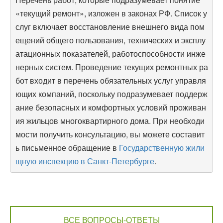
«текущий ремонт», изложен в законах РФ. Список у
слуг включает восстановление внешнего вида пом
ещений общего пользования, технических и эксплу
атационных показателей, работоспособности инже
нерных систем. Проведение текущих ремонтных ра
бот входит в перечень обязательных услуг управля
ющих компаний, поскольку подразумевает поддерж
ание безопасных и комфортных условий проживан
ия жильцов многоквартирного дома. При необходи
мости получить консультацию, вы можете составит
ь письменное обращение в
Государственную жили
щную инспекцию в Санкт-Петербурге
.
ВСЕ ВОПРОСЫ-ОТВЕТЫ