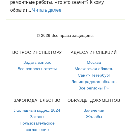
ремонтные работы. Что это значит? К кому
обратит...
Читать далее
© 2026 Все права защищены.
ВОПРОС ИНСПЕКТОРУ
АДРЕСА ИНСПЕКЦИЙ
Задать вопрос
Москва
Все вопросы-ответы
Московская область
Санкт-Петербург
Ленинградская область
Все регионы РФ
ЗАКОНОДАТЕЛЬСТВО
ОБРАЗЦЫ ДОКУМЕНТОВ
Жилищный кодекс 2024
Заявления
Законы
Жалобы
Пользовательское
соглашение