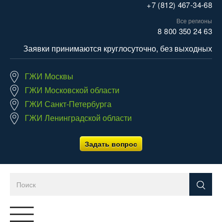
+7 (812) 467-34-68
Все регионы
8 800 350 24 63
Заявки принимаются круглосуточно, без выходных
ГЖИ Москвы
ГЖИ Московской области
ГЖИ Санкт-Петербурга
ГЖИ Ленинградской области
Задать вопрос
Переключатель