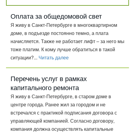
Оплата за общедомовой свет
Я живу в Санкт-Петербурге в многоквартирном
доме, в подъезде постоянно темно, а плата
начисляется. Также не работает лифт – за него мы
тоже платим. К кому лучше обратиться в такой
ситуации?...
Читать далее
Перечень услуг в рамках
капитального ремонта
Я живу в Санкт-Петербурге, в старом доме в
центре города. Ранее жил за городом и не
встречался с практикой подписания договора с
управляющей компанией. Согласно договору,
компания должна осуществлять капитальные