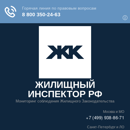
ЖИЛИЩНЫЙ
ИНСПЕКТОР РФ
Мониторинг соблюдения Жилищного Законодательства
Москва и МО
+7 (499) 938-86-71
Санкт-Петербург и ЛО