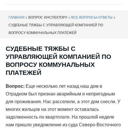
навигации
ГЛАВНАЯ
>
ВОПРОС ИНСПЕКТОРУ
>
ВСЕ ВОПРОСЫ-ОТВЕТЫ
>
СУДЕБНЫЕ ТЯЖБЫ С УПРАВЛЯЮЩЕЙ КОМПАНИЕЙ ПО
ВОПРОСУ КОММУНАЛЬНЫХ ПЛАТЕЖЕЙ
СУДЕБНЫЕ ТЯЖБЫ С
УПРАВЛЯЮЩЕЙ КОМПАНИЕЙ ПО
ВОПРОСУ КОММУНАЛЬНЫХ
ПЛАТЕЖЕЙ
Вопрос:
Еще несколько лет назад наш дом в
Отрадном был признан аварийным и непригодным
для проживания. Нас расселили, а этот дом снесли. У
многих жильцов на этот момент оставалась
задолженность по квартплате. На прошлой неделе
нам пришло уведомление из суда Северо-Восточного