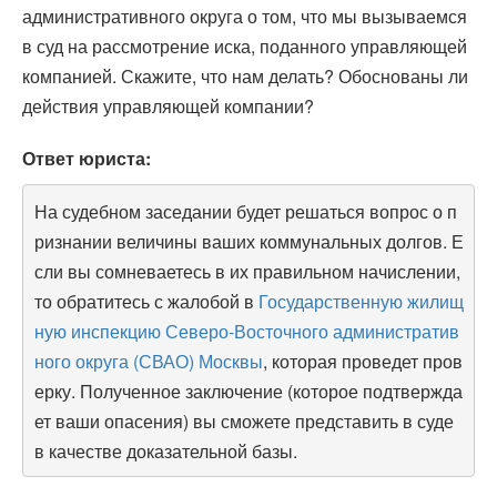
административного округа о том, что мы вызываемся
в суд на рассмотрение иска, поданного управляющей
компанией. Скажите, что нам делать? Обоснованы ли
действия управляющей компании?
Ответ юриста:
На судебном заседании будет решаться вопрос о п
ризнании величины ваших коммунальных долгов. Е
сли вы сомневаетесь в их правильном начислении,
то обратитесь с жалобой в
Государственную жилищ
ную инспекцию Северо-Восточного административ
ного округа (СВАО) Москвы
, которая проведет пров
ерку. Полученное заключение (которое подтвержда
ет ваши опасения) вы сможете представить в суде
в качестве доказательной базы.