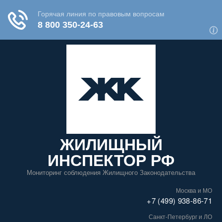
ЖИЛИЩНЫЙ
ИНСПЕКТОР РФ
Мониторинг соблюдения Жилищного Законодательства
Москва и МО
+7 (499) 938-86-71
Санкт-Петербург и ЛО