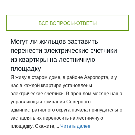
ВСЕ ВОПРОСЫ-ОТВЕТЫ
Могут ли жильцов заставить
перенести электрические счетчики
из квартиры на лестничную
площадку
Я живу в старом доме, в районе Аэропорта, и у
нас в каждой квартире установлены
электрические счетчики. В прошлом месяце наша
управляющая компания Северного
административного округа начала принудительно
заставлять их переносить на лестничную
площадку. Скажите,...
Читать далее