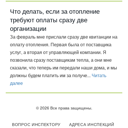
Что делать, если за отопление
требуют оплаты сразу две
организации
За февраль мне прислали сразу две квитанции на
оплату отопления. Первая была от поставщика
услуг, а вторая от управляющей компании. Я
позвонила сразу поставщикам тепла, а они мне
сказали, что теперь им передали наши дома, и мы
должны будем платить им за получе...
Читать
далее
© 2026 Все права защищены.
ВОПРОС ИНСПЕКТОРУ
АДРЕСА ИНСПЕКЦИЙ