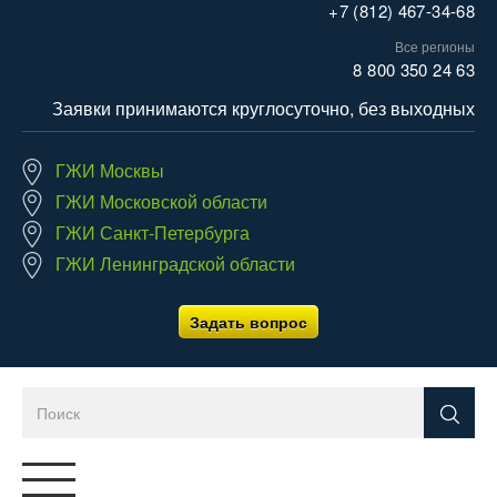
+7 (812) 467-34-68
Все регионы
8 800 350 24 63
Заявки принимаются круглосуточно, без выходных
ГЖИ Москвы
ГЖИ Московской области
ГЖИ Санкт-Петербурга
ГЖИ Ленинградской области
Задать вопрос
Переключатель