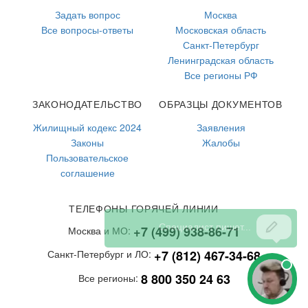
Задать вопрос
Москва
Все вопросы-ответы
Московская область
Санкт-Петербург
Ленинградская область
Все регионы РФ
ЗАКОНОДАТЕЛЬСТВО
ОБРАЗЦЫ ДОКУМЕНТОВ
Жилищный кодекс 2024
Заявления
Законы
Жалобы
Пользовательское
соглашение
ТЕЛЕФОНЫ ГОРЯЧЕЙ ЛИНИИ
+7 (499) 938-86-71
Москва и МО:
+7 (812) 467-34-68
Санкт-Петербург и ЛО:
8 800 350 24 63
Все регионы: