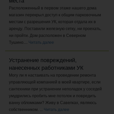
места
Расположенный в первом этаже нашего дома
магазин перекрыл доступ к общим парковочным
местам с разрешения УК, которая отдала их в
аренду. Поставили железную сетку, ни проехать,
ни пройти. Дом расположен в Северном
Тушино....
Читать далее
Устранение повреждений,
нанесенных работниками УК
Могу ли я настаивать на проведении ремонта
управляющей компанией в моей квартире, если
сантехники при устранении неполадок у соседей
умудрились пробить мне потолок и повредить
ванну обломками? Живу в Савелках, являюсь
собственником. ...
Читать далее