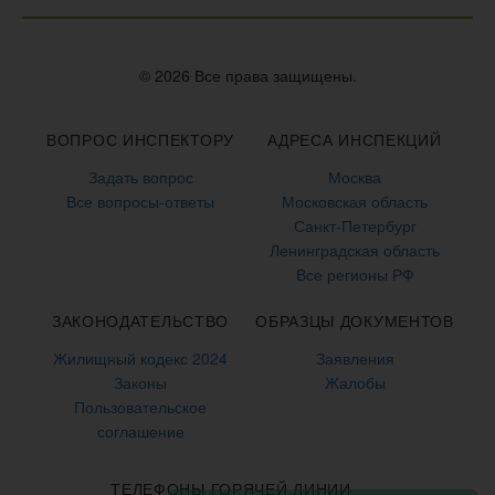
© 2026 Все права защищены.
ВОПРОС ИНСПЕКТОРУ
АДРЕСА ИНСПЕКЦИЙ
Задать вопрос
Москва
Все вопросы-ответы
Московская область
Санкт-Петербург
Ленинградская область
Все регионы РФ
ЗАКОНОДАТЕЛЬСТВО
ОБРАЗЦЫ ДОКУМЕНТОВ
Жилищный кодекс 2024
Заявления
Законы
Жалобы
Пользовательское
соглашение
ТЕЛЕФОНЫ ГОРЯЧЕЙ ЛИНИИ