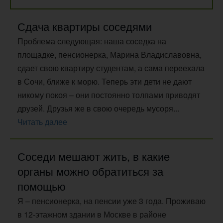
Сдача квартиры соседями
Проблема следующая: наша соседка на
площадке, пенсионерка, Марина Владиславовна,
сдает свою квартиру студентам, а сама переехала
в Сочи, ближе к морю. Теперь эти дети не дают
никому покоя – они постоянно толпами приводят
друзей. Друзья же в свою очередь мусоря...
Читать далее
Соседи мешают жить, в какие
органы можно обратиться за
помощью
Я – пенсионерка, на пенсии уже 3 года. Проживаю
в 12-этажном здании в Москве в районе