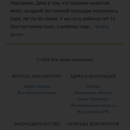
Чертаново. Дело в том, что недавно напротив
меня, на одной лестничной площадке поселилась
пара, лет по 35 обеим. У них есть ребенок лет 12.
Они постоянно пьют, а ребенок ходи...
Читать
далее
© 2026 Все права защищены.
ВОПРОС ИНСПЕКТОРУ
АДРЕСА ИНСПЕКЦИЙ
Задать вопрос
Москва
Все вопросы-ответы
Московская область
Санкт-Петербург
Ленинградская область
Все регионы РФ
ЗАКОНОДАТЕЛЬСТВО
ОБРАЗЦЫ ДОКУМЕНТОВ