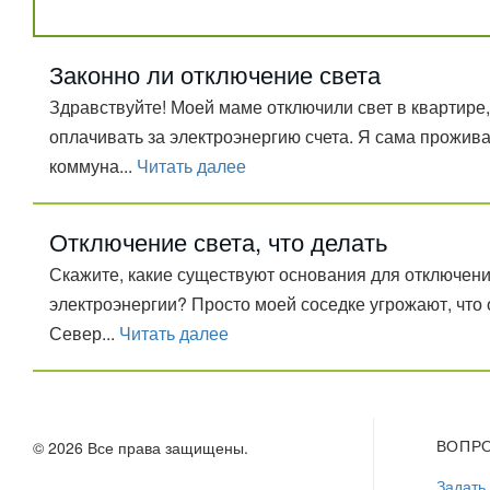
Законно ли отключение света
Здравствуйте! Моей маме отключили свет в квартире
оплачивать за электроэнергию счета. Я сама прожив
коммуна...
Читать далее
Отключение света, что делать
Скажите, какие существуют основания для отключени
электроэнергии? Просто моей соседке угрожают, что о
Север...
Читать далее
ВОПР
© 2026 Все права защищены.
Задать